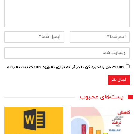
اطلاعات من را ذخیره کن تا در آینده نیازی به ورود اطلاعات نداشته باشم
پست‌های محبوب