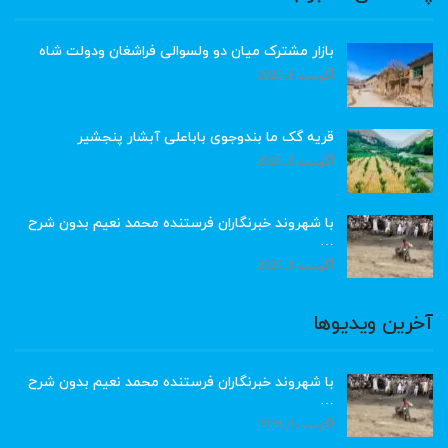
بازار مشترک میان دو ولسوالی فراشغان ودولت شاه
آگوست 8, 2026
قریه گک ما بندوجوی باباعلی آبشار پنجشیر
آگوست 8, 2026
با شهروند خبرنگاران فرستنده محمد نعیم بدون شرح
…
آگوست 8, 2026
آخرین ویدیوها
با شهروند خبرنگاران فرستنده محمد نعیم بدون شرح
…
آگوست 8, 2026