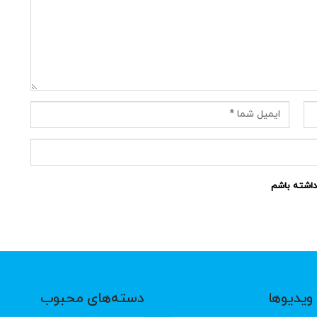
نداشته باشم
ویدیوها
دسته‌های محبوب