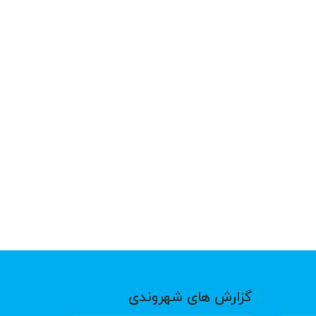
گزارش های شهروندی