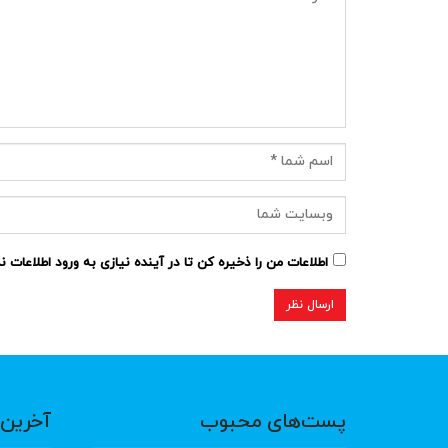
اطلاعات من را ذخیره کن تا در آینده نیازی به ورود اطلاعات 
پست‌های محبوب
آخرین 