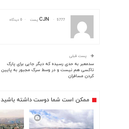
CJN
5777 پست
0 دیدگاه
پست قبلی
سدمعبر به حدی رسیده که دیگر جایی برای پارک
تاکسی هم نیست و در وسط سرک مجبور به پایین
کردن مسافران
ممکن است شما دوست داشته باشید