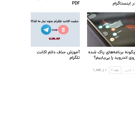
ر اینستاگرام
PDF
گونه برنامه‌های پاک شده
آموزش حذف دائم اکانت
وی اندروید را بی‌یابیم؟
تلگرام
قبلی
بعد
1 از 1,445