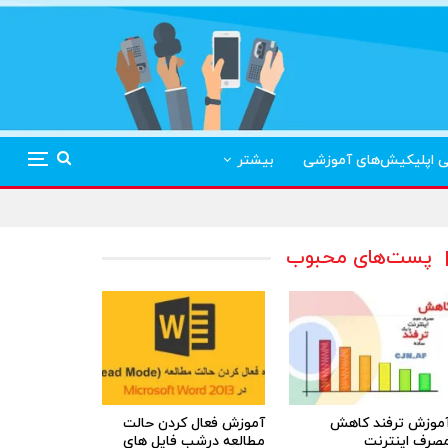
ی اپلیکیش‌های آموزشی
بیشتر
پست‌های محبوب
موزش ترفند کاهش
آموزش فعال کردن حالت
صرف اینترنت
مطالعه درشب فایل های