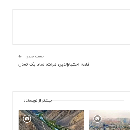
پست بعدی
قلعه اختیارالدین هرات؛ نماد یک تمدن
بیشتر از نویسنده