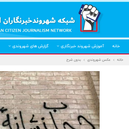
خانه
آموزش شهروند خبرنگاری
گزارش های شهروندی
خانه
عکس شهروندی
بدون شرح