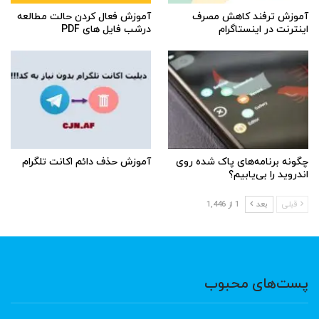
آموزش ترفند کاهش مصرف
آموزش فعال کردن حالت مطالعه
اینترنت در اینستاگرام
درشب فایل های PDF
چگونه برنامه‌های پاک شده روی
آموزش حذف دائم اکانت تلگرام
اندروید را بی‌یابیم؟
قبلی
بعد
1 از 1,446
پست‌های محبوب