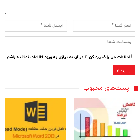
اطلاعات من را ذخیره کن تا در آینده نیازی به ورود اطلاعات نداشته باشم
پست‌های محبوب