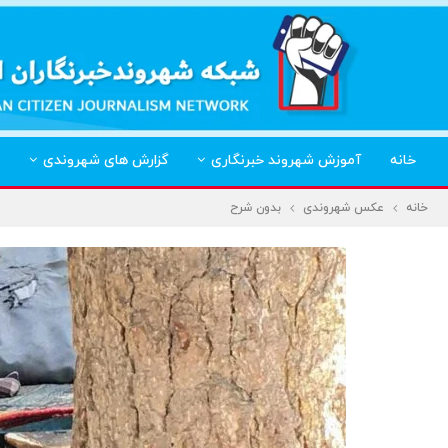
خانه
آموزش شهروند خبرنگاری
گزارش های شهروندی
خانه
عکس شهروندی
بدون شرح