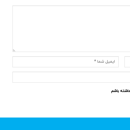
نداشته باشم