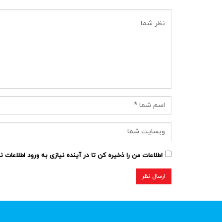
اطلاعات من را ذخیره کن تا در آینده نیازی به ورود اطلاعات 