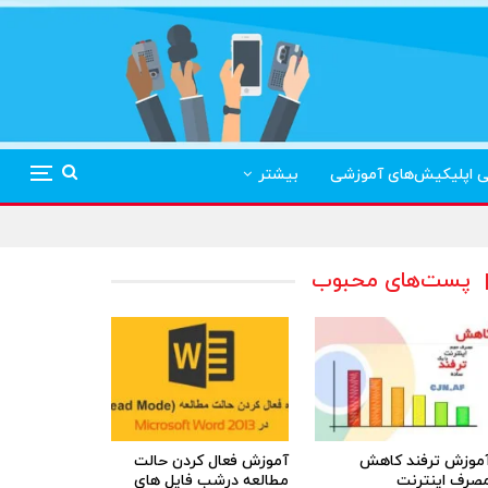
ی اپلیکیش‌های آموزشی
بیشتر
پست‌های محبوب
موزش ترفند کاهش
آموزش فعال کردن حالت
صرف اینترنت
مطالعه درشب فایل های