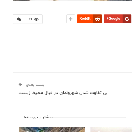
ReddIt
Google+
31
پست بعدی
بی تفاوت شدن شهروندان در قبال محیط زیست
بیشتر از نویسنده