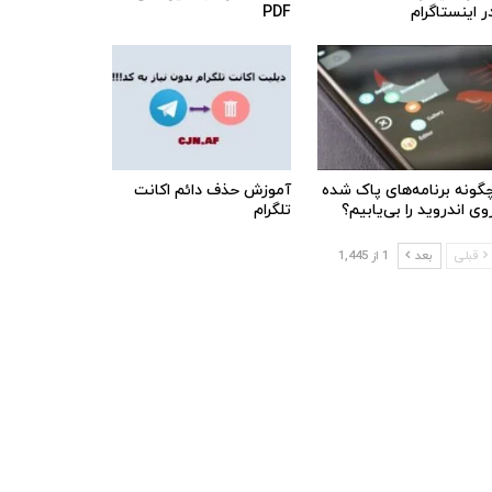
ر اینستاگرام
PDF
گونه برنامه‌های پاک شده
آموزش حذف دائم اکانت
وی اندروید را بی‌یابیم؟
تلگرام
قبلی
بعد
1 از 1,445