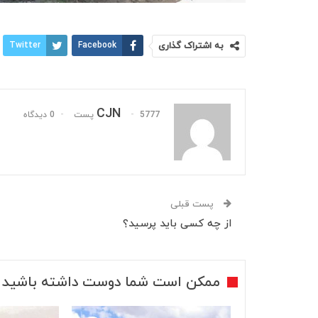
به اشتراک گذاری
Facebook
Twitter
CJN
5777 پست
0 دیدگاه
پست قبلی
از چه کسی باید پرسید؟
ممکن است شما دوست داشته باشید