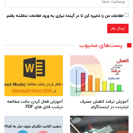
اطلاعات من را ذخیره کن تا در آینده نیازی به ورود اطلاعات نداشته باشم
پست‌های محبوب
آموزش ترفند کاهش مصرف
آموزش فعال کردن حالت مطالعه
اینترنت در اینستاگرام
درشب فایل های PDF