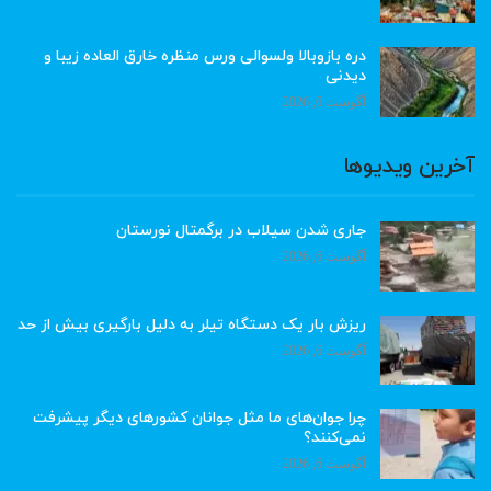
دره بازوبالا ولسوالی ورس منظره خارق العاده زیبا و
دیدنی
آگوست 6, 2026
آخرین ویدیوها
جاری شدن سیلاب در برگمتال نورستان
آگوست 6, 2026
ریزش بار یک دستگاه تیلر به دلیل بارگیری بیش از حد
آگوست 6, 2026
چرا جوان‌های ما مثل جوانان کشورهای دیگر پیشرفت
نمی‌کنند؟
آگوست 6, 2026