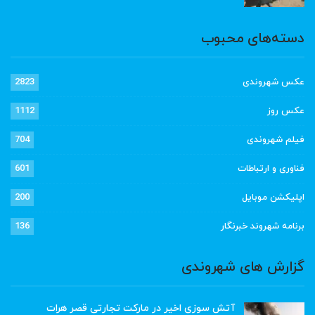
دسته‌های محبوب
عکس شهروندی
2823
عکس روز
1112
فیلم شهروندی
704
فناوری و ارتباطات
601
اپلیکشن موبایل
200
برنامه شهروند خبرنگار
136
گزارش های شهروندی
آتش سوزی اخیر در مارکت تجارتی قصر هرات