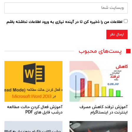
اطلاعات من را ذخیره کن تا در آینده نیازی به ورود اطلاعات نداشته باشم
پست‌های محبوب
آموزش ترفند کاهش مصرف
آموزش فعال کردن حالت مطالعه
اینترنت در اینستاگرام
درشب فایل های PDF