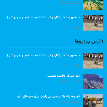
آگوست 8, 2026
با شهروند خبرنگاران فرستنده محمد نعیم بدون شرح
…
آگوست 8, 2026
آخرین ویدیوها
با شهروند خبرنگاران فرستنده محمد نعیم بدون شرح
…
آگوست 8, 2026
بند سبزک ولایت باغیس
آگوست 8, 2026
کیلومترها راه، رنجی بی‌پایان برای جرعه‌ای آب
آگوست 8, 2026