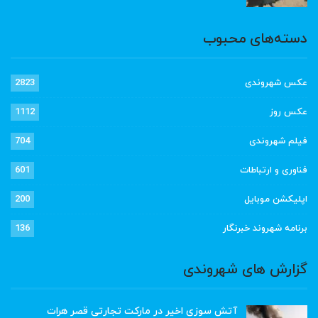
دسته‌های محبوب
عکس شهروندی
2823
عکس روز
1112
فیلم شهروندی
704
فناوری و ارتباطات
601
اپلیکشن موبایل
200
برنامه شهروند خبرنگار
136
گزارش های شهروندی
آتش سوزی اخیر در مارکت تجارتی قصر هرات