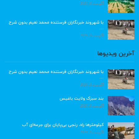
آگوست 8, 2026
با شهروند خبرنگاران فرستنده محمد نعیم بدون شرح
…
آگوست 8, 2026
آخرین ویدیوها
با شهروند خبرنگاران فرستنده محمد نعیم بدون شرح
…
آگوست 8, 2026
بند سبزک ولایت باغیس
آگوست 8, 2026
کیلومترها راه، رنجی بی‌پایان برای جرعه‌ای آب
آگوست 8, 2026