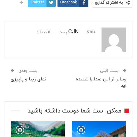
به اشتراک گذاری
Facebook
Twitter
CJN
5784 پست
0 دیدگاه
پست قبلی
پست بعدی
رساتر از این صدا را شنیده
نمای زیبا و پاییزی
اید
ممکن است شما دوست داشته باشید