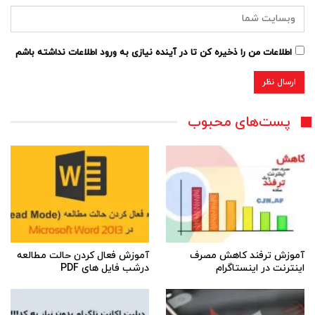
اطلاعات من را ذخیره کن تا در آینده نیازی به ورود اطلاعات نداشته باشم
پست‌های محبوب
آموزش ترفند کاهش مصرف
آموزش فعال کردن حالت مطالعه
اینترنت در اینستاگرام
درشب فایل های PDF