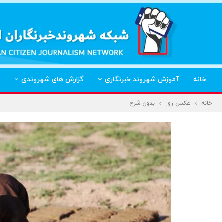
خانه
آموزش شهروند خبرنگاری
گزارش های شهروندی
خانه
عکس روز
بدون شرح