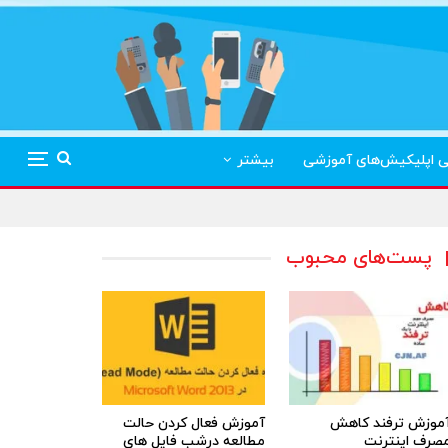
ی اپلیکیش‌های آموزشی
بیشتر
پست‌های محبوب
موزش ترفند کاهش
آموزش فعال کردن حالت
صرف اینترنت
مطالعه درشب فایل های