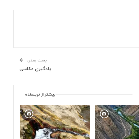
پست بعدی
یادگیری عکاسی
بیشتر از نویسنده