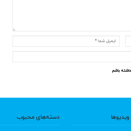
نداشته باشم
ویدیوها
دسته‌های محبوب