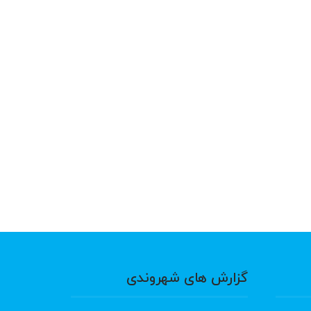
گزارش های شهروندی