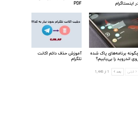
ر اینستاگرام
PDF
گونه برنامه‌های پاک شده
آموزش حذف دائم اکانت
وی اندروید را بی‌یابیم؟
تلگرام
قبلی
بعد
1 از 1,445