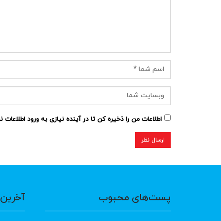
اطلاعات من را ذخیره کن تا در آینده نیازی به ورود اطلاعات 
پست‌های محبوب
آخرین 