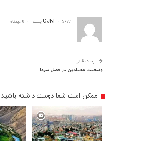
CJN
5777 پست
0 دیدگاه
پست قبلی
وضعیت معتادین در فصل سرما
ممکن است شما دوست داشته باشید