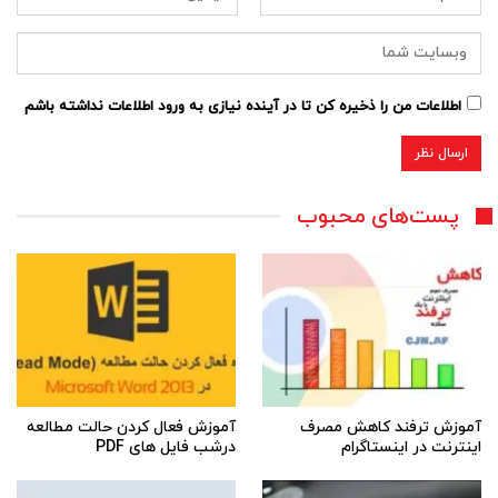
اطلاعات من را ذخیره کن تا در آینده نیازی به ورود اطلاعات نداشته باشم
پست‌های محبوب
آموزش ترفند کاهش مصرف
آموزش فعال کردن حالت مطالعه
اینترنت در اینستاگرام
درشب فایل های PDF