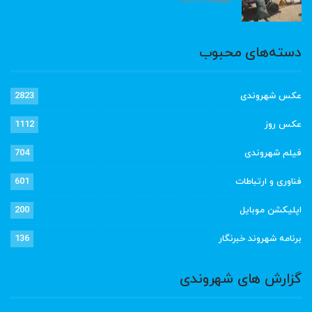
دسته‌های محبوب
عکس شهروندی
2823
عکس روز
1112
فیلم شهروندی
704
فناوری و ارتباطات
601
اپلیکشن موبایل
200
برنامه شهروند خبرنگار
136
گزارش های شهروندی