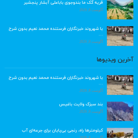
قریه گک ما بندوجوی باباعلی آبشار پنجشیر
آگوست 8, 2026
با شهروند خبرنگاران فرستنده محمد نعیم بدون شرح
…
آگوست 8, 2026
آخرین ویدیوها
با شهروند خبرنگاران فرستنده محمد نعیم بدون شرح
…
آگوست 8, 2026
بند سبزک ولایت باغیس
آگوست 8, 2026
کیلومترها راه، رنجی بی‌پایان برای جرعه‌ای آب
آگوست 8, 2026