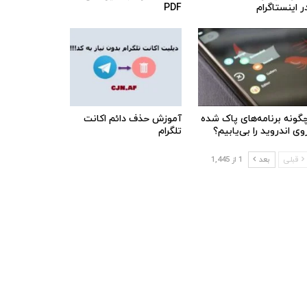
ر اینستاگرام
PDF
گونه برنامه‌های پاک شده
آموزش حذف دائم اکانت
وی اندروید را بی‌یابیم؟
تلگرام
قبلی
بعد
1 از 1,445