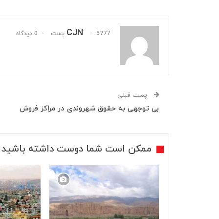
CJN
5777 پست
0 دیدگاه
پست قبلی
بی توجهی به حقوق شهروندی در مراکز فروش
ممکن است شما دوست داشته باشید