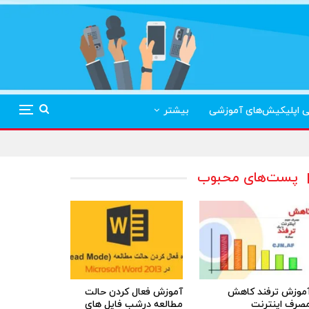
ی اپلیکیش‌های آموزشی
بیشتر
پست‌های محبوب
موزش ترفند کاهش
آموزش فعال کردن حالت
صرف اینترنت
مطالعه درشب فایل های