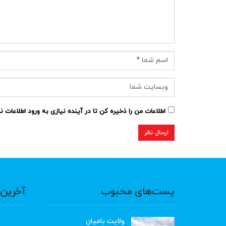
اطلاعات من را ذخیره کن تا در آینده نیازی به ورود اطلاعات 
پست‌های محبوب
آخرین 
ولایت بامیان