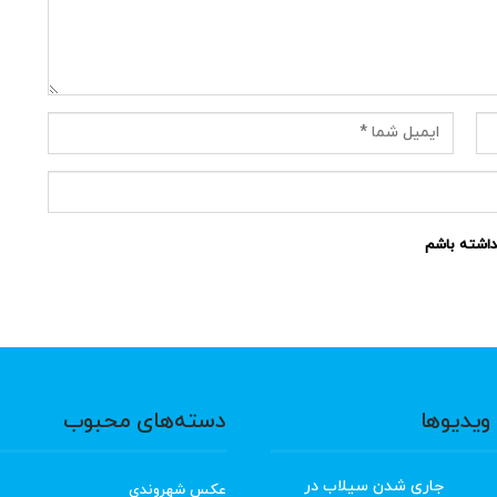
نداشته باشم
ویدیوها
دسته‌های محبوب
جاری شدن سیلاب در
عکس شهروندی