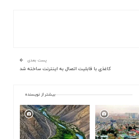
پست بعدی
کاغذی با قابلیت اتصال به اینترنت ساخته شد
بیشتر از نویسنده