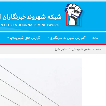
خانه
آموزش شهروند خبرنگاری
گزارش های شهروندی
خانه
عکس شهروندی
بدون شرح