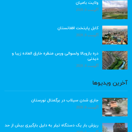
ولایت بامیان
آگوست 6, 2026
کابل پایتخت افغانستان
آگوست 6, 2026
دره بازوبالا ولسوالی ورس منظره خارق العاده زیبا و
دیدنی
آگوست 6, 2026
آخرین ویدیوها
جاری شدن سیلاب در برگمتال نورستان
آگوست 6, 2026
ریزش بار یک دستگاه تیلر به دلیل بارگیری بیش از حد