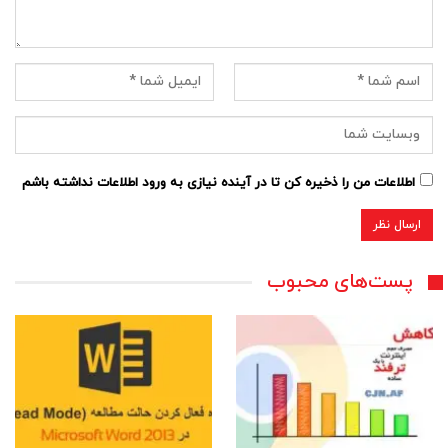
اطلاعات من را ذخیره کن تا در آینده نیازی به ورود اطلاعات نداشته باشم
پست‌های محبوب