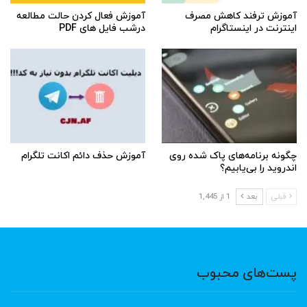
آموزش ترفند کاهش مصرف
آموزش فعال کردن حالت مطالعه
اینترنت در اینستاگرام
درشب فایل های PDF
چگونه برنامه‌های پاک شده روی
آموزش حذف دائم اکانت تلگرام
اندروید را بی‌یابیم؟
قبلی
بعد
1 از 1,445
پست‌های محبوب