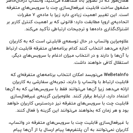
همان‌طور که در تصویر بالا مشاهده می‌کنید، واتساپ درحال‌حاضر
مشغول ساخت قابلیت غیرفعال‌سازی چت با سرویس‌های متفرقه
است. این تغییر اهمیت زیادی دارد زیرا با ماده‌ی ۷ مقررات
اتحادیه‌ی اروپا مطابقت دارد؛ قانونی که بر اهمیت کنترل کاربر بر
اشتراک‌گذاری داده‌ها و ترجیحات ارتباطی تأکید می‌کند.
علاوه‌براین واتساپ در حال توسعه‌ی قابلیتی است که به کاربران
اجازه می‌دهد انتخاب کنند کدام برنامه‌های متفرقه قابلیت ارتباط
با آن‌ها را دارند و در انتخاب میزان ادغام با سرویس‌های دیگر،
استقلال کافی خواهند داشت.
WeBetaInfo می‌نویسد امکان انتخاب برنامه‌های متفرقه‌ای که
قابلیت ارتباط با واتساپ را دارند، تجربه‌ای سفارشی‌ به کاربران
ارائه می‌دهد زیرا آن‌ها می‌توانند فقط با سرویس‌هایی که به آن‌ها
اعتماد دارد، ارتباط برقرار کنند. علاوه‌براین گزینه‌ی غیرفعال‌سازی
قابلیت چت با سرویس‌های متفرقه نیز دردسترس کاربران خواهد
بود و هر زمان که بخواهند می‌توانند این گزینه را فعال کنند.
با غیرفعال‌سازی قابلیت چت با سرویس‌های متفرقه در واتساپ،
کاربران نمی‌توانند به آن پلتفرم‌ها پیام ارسال یا از آن‌ها پیام