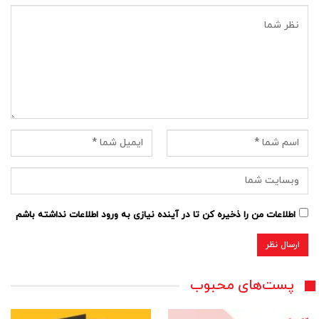
اطلاعات من را ذخیره کن تا در آینده نیازی به ورود اطلاعات نداشته باشم
پست‌های محبوب