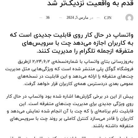
قدم به واقعیت نزدیک‌تر شد
در
مارس 5, 2024
36
بوسیله
CJN
واتساپ در حال کار روی قابلیت‌ جدیدی است که
به کاربران اجازه می‌دهد چت با سرویس‌های
متفرقه ازجمله تلگرام را مدیریت کنند.
به‌روزرسانی بتای واتساپ با شماره‌‌نسخه‌ی ۲٫۲۴٫۶٫۲ ازطریق
فروشگاه گوگل پلی منتشر شده است که ویژگی‌هایی مثل مدیریت
چت‌های متفرقه را ارائه می‌دهد و این قابلیت در نسخه‌های
عمومی بعدی دردسترس همه‌ی کاربران قرار خواهد گرفت.
پیش‌ از این در برخی گزارش‌ها اشاره شده بود واتساپ در حال کار
روی ویژگی جدیدی برای مدیریت چت‌های متفرقه است. این
قابلیت نام برنامه‌ای را که چت با آن انجام شده نمایش می‌دهد و
کاربران را قادر می‌سازد کنترل کاملی بر روند چت با سرویس‌های
متفرقه داشته باشند.