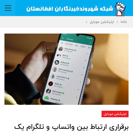
خانه
اپلیکشن موبایل
اپلیکشن موبایل
برقراری ارتباط بین واتساپ و تلگرام یک