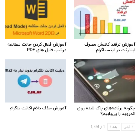
آموزش ترفند کاهش مصرف
آموزش فعال کردن حالت مطالعه
اینترنت در اینستاگرام
درشب فایل های PDF
چگونه برنامه‌های پاک شده روی
آموزش حذف دائم اکانت تلگرام
اندروید را بی‌یابیم؟
قبلی
بعد
1 از 1,446