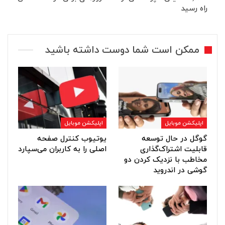
راه رسید
ممکن است شما دوست داشته باشید
اپلیکشن موبایل
اپلیکشن موبایل
گوگل در حال توسعه
یوتیوب کنترل صفحه
قابلیت اشتراک‌گذاری
اصلی را به کاربران می‌سپارد
مخاطب با نزدیک کردن دو
گوشی در اندروید