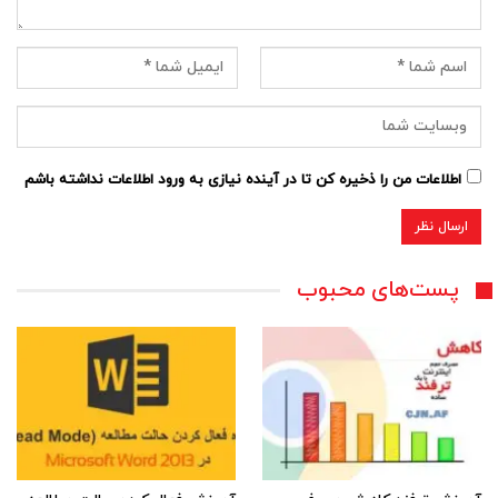
اطلاعات من را ذخیره کن تا در آینده نیازی به ورود اطلاعات نداشته باشم
پست‌های محبوب