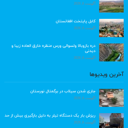
آگوست 6, 2026
کابل پایتخت افغانستان
آگوست 6, 2026
دره بازوبالا ولسوالی ورس منظره خارق العاده زیبا و
دیدنی
آگوست 6, 2026
آخرین ویدیوها
جاری شدن سیلاب در برگمتال نورستان
آگوست 6, 2026
ریزش بار یک دستگاه تیلر به دلیل بارگیری بیش از حد
آگوست 6, 2026