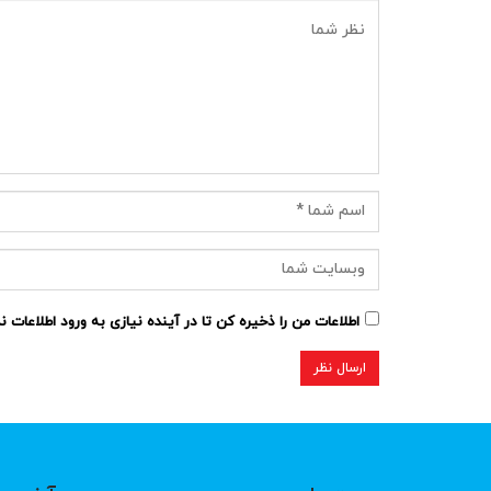
اطلاعات من را ذخیره کن تا در آینده نیازی به ورود اطلاعات 