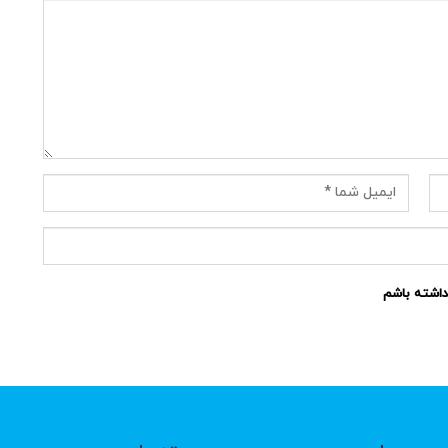
نداشته باشم