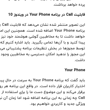
پرده خواهد برداشت.
قابلیت Call در برنامه Your Phone در ویندوز 10
این تصوی
برنامه Your Phone اضافه شده است. همچنین این
خواهد داشت تا به مخاطبین گوشی هوشمند خود نیز
پیدا کنید و با آن‌ها تماس بگیرید. باید اشاره کنیم که 
توسط مجوزها در بخش تنظیمات برنامه پشتیبانی می‌ش
این مجوز را ندهید امکان دسترسی به مخاطبین وجود 
داشت.
Your Phone
باید گفت که برنامه ur Phone
اختیار کاربران قرار داده است. در واقع این برنامه 
برقرار می‌کند و این موضوع دست ما را برای استفاده ا
Call چه زمانی به این برنامه اضافه شود اما زمان آن
ویژگی جدید و کاربردی خواهیم بود.