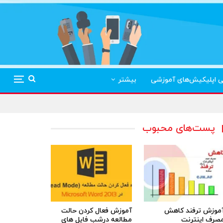
ی اپلیکیش‌های آموزشی
بیشتر
پست‌های محبوب
موزش ترفند کاهش
آموزش فعال کردن حالت
صرف اینترنت
مطالعه درشب فایل های