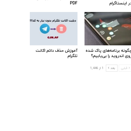
ر اینستاگرام
PDF
گونه برنامه‌های پاک شده
آموزش حذف دائم اکانت
وی اندروید را بی‌یابیم؟
تلگرام
قبلی
بعد
1 از 1,446