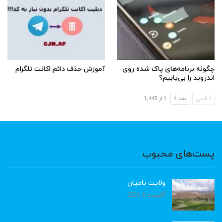
چگونه برنامه‌های پاک شده روی
آموزش حذف دائم اکانت تلگرام
اندروید را بی‌یابیم؟
قبلی
بعد
1 از 1,445
پست‌های محبوب
ولایت بامیان
آگوست 6, 2026