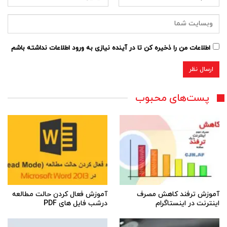
اطلاعات من را ذخیره کن تا در آینده نیازی به ورود اطلاعات نداشته باشم
پست‌های محبوب
آموزش ترفند کاهش مصرف
آموزش فعال کردن حالت مطالعه
اینترنت در اینستاگرام
درشب فایل های PDF