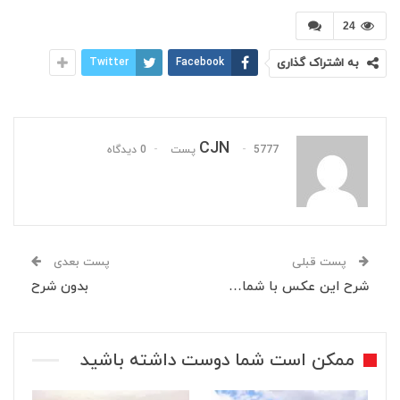
24
به اشتراک گذاری
Facebook
Twitter
CJN
5777 پست
0 دیدگاه
پست قبلی
پست بعدی
شرح این عکس با شما…
بدون شرح
ممکن است شما دوست داشته باشید