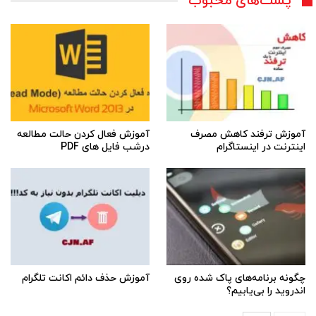
پست‌های محبوب
آموزش ترفند کاهش مصرف
آموزش فعال کردن حالت مطالعه
اینترنت در اینستاگرام
درشب فایل های PDF
چگونه برنامه‌های پاک شده روی
آموزش حذف دائم اکانت تلگرام
اندروید را بی‌یابیم؟