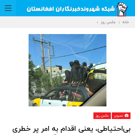
خانه
عکس روز
تصویر
عکس روز
بی‌احتیاطی، یعنی اقدام به امر پر خطری