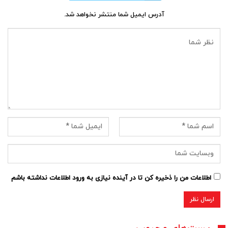
آدرس ایمیل شما منتشر نخواهد شد.
اطلاعات من را ذخیره کن تا در آینده نیازی به ورود اطلاعات نداشته باشم