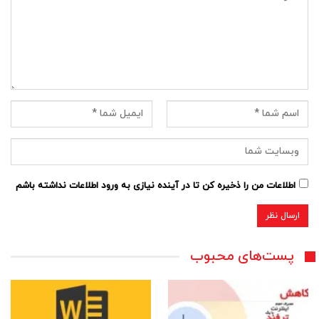
اطلاعات من را ذخیره کن تا در آینده نیازی به ورود اطلاعات نداشته باشم
پست‌های محبوب