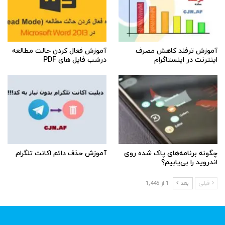
آموزش ترفند کاهش مصرف
آموزش فعال کردن حالت مطالعه
اینترنت در اینستاگرام
درشب فایل های PDF
چگونه برنامه‌های پاک شده روی
آموزش حذف دائم اکانت تلگرام
اندروید را بی‌یابیم؟
قبلی
بعد
1 از 1,445