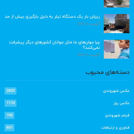
ریزش بار یک دستگاه تیلر به دلیل بارگیری بیش از حد
آگوست 6, 2026
چرا جوان‌های ما مثل جوانان کشورهای دیگر پیشرفت
نمی‌کنند؟
آگوست 6, 2026
دسته‌های محبوب
عکس شهروندی
2820
عکس روز
1110
فیلم شهروندی
700
فناوری و ارتباطات
601