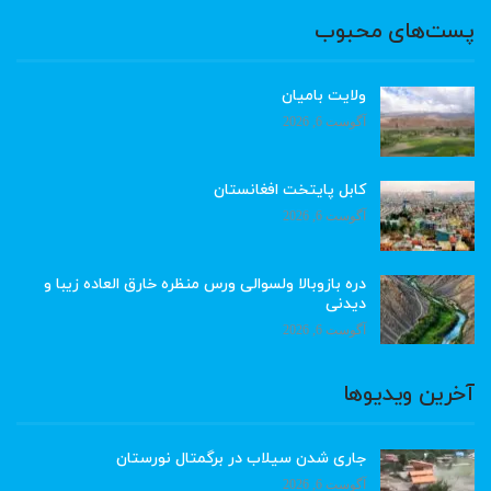
پست‌های محبوب
ولایت بامیان
آگوست 6, 2026
کابل پایتخت افغانستان
آگوست 6, 2026
دره بازوبالا ولسوالی ورس منظره خارق العاده زیبا و
دیدنی
آگوست 6, 2026
آخرین ویدیوها
جاری شدن سیلاب در برگمتال نورستان
آگوست 6, 2026