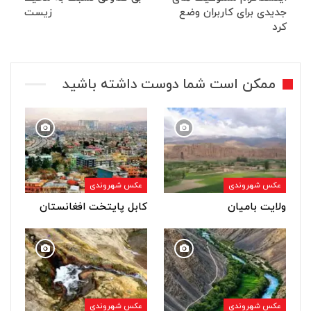
جدیدی برای کاربران وضع
زیست
کرد
ممکن است شما دوست داشته باشید
عکس شهروندی
عکس شهروندی
ولایت بامیان
کابل پایتخت افغانستان
عکس شهروندی
عکس شهروندی