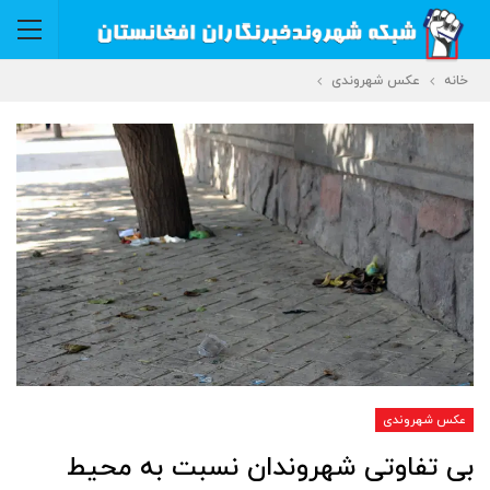
خانه
عکس شهروندی
عکس شهروندی
بی تفاوتی شهروندان نسبت به محیط