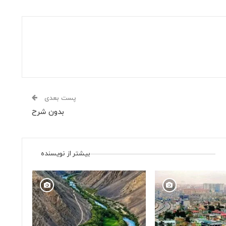
پست بعدی
بدون شرح
بیشتر از نویسنده