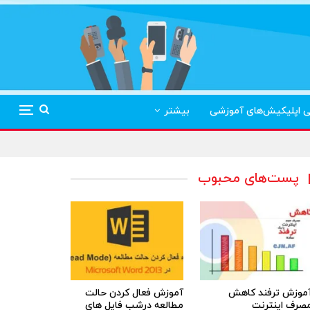
ی اپلیکیش‌های آموزشی
بیشتر
پست‌های محبوب
موزش ترفند کاهش
آموزش فعال کردن حالت
صرف اینترنت
مطالعه درشب فایل های