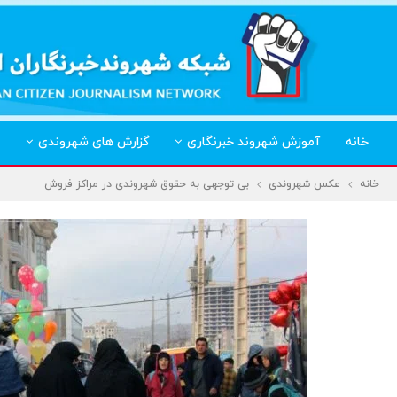
خانه
آموزش شهروند خبرنگاری
گزارش های شهروندی
خانه
عکس شهروندی
بی توجهی به حقوق شهروندی در مراکز فروش