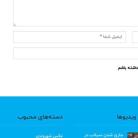
نداشته باشم
ویدیوها
دسته‌های محبوب
جاری شدن سیلاب در
عکس شهروندی