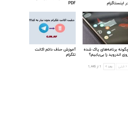
ر اینستاگرام
PDF
گونه برنامه‌های پاک شده
آموزش حذف دائم اکانت
وی اندروید را بی‌یابیم؟
تلگرام
قبلی
بعد
1 از 1,445