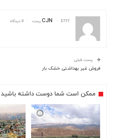
CJN
5777 پست
0 دیدگاه
پست قبلی
فروش غیر بهداشتی خشک بار
ممکن است شما دوست داشته باشید