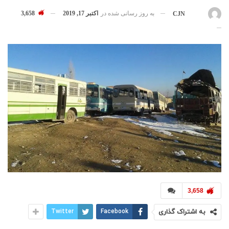
به روز رسانی شده در
اکتبر 17, 2019
3,658
بوسیله
CJN
3,658
به اشتراک گذاری
Facebook
Twitter