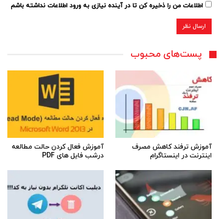
اطلاعات من را ذخیره کن تا در آینده نیازی به ورود اطلاعات نداشته باشم
پست‌های محبوب
آموزش ترفند کاهش مصرف
آموزش فعال کردن حالت مطالعه
اینترنت در اینستاگرام
درشب فایل های PDF