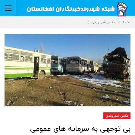
خانه
عکس شهروندی
عکس شهروندی
بی توجهی به سرمایه های عمومی