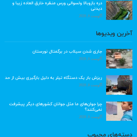
دره بازوبالا ولسوالی ورس منظره خارق العاده زیبا و
دیدنی
آگوست 6, 2026
آخرین ویدیوها
جاری شدن سیلاب در برگمتال نورستان
آگوست 6, 2026
ریزش بار یک دستگاه تیلر به دلیل بارگیری بیش از حد
آگوست 6, 2026
چرا جوان‌های ما مثل جوانان کشورهای دیگر پیشرفت
نمی‌کنند؟
آگوست 6, 2026
دسته‌های محبوب