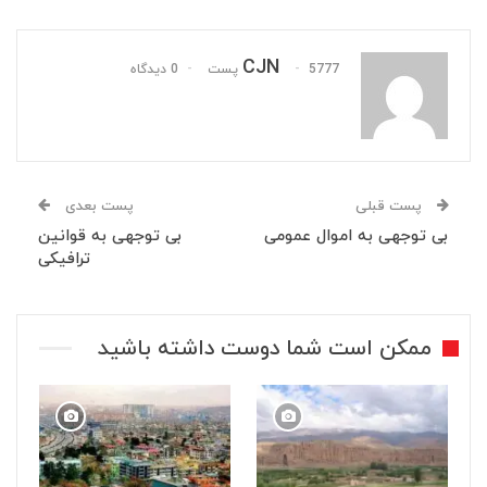
CJN
5777 پست
0 دیدگاه
پست قبلی
پست بعدی
بی توجهی به اموال عمومی
بی توجهی به قوانین
ترافیکی
ممکن است شما دوست داشته باشید