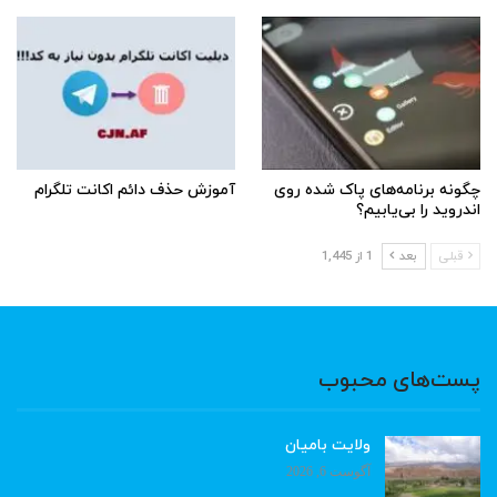
چگونه برنامه‌های پاک شده روی
آموزش حذف دائم اکانت تلگرام
اندروید را بی‌یابیم؟
قبلی
بعد
1 از 1,445
پست‌های محبوب
ولایت بامیان
آگوست 6, 2026