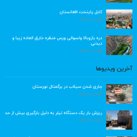
کابل پایتخت افغانستان
آگوست 6, 2026
دره بازوبالا ولسوالی ورس منظره خارق العاده زیبا و
دیدنی
آگوست 6, 2026
آخرین ویدیوها
جاری شدن سیلاب در برگمتال نورستان
آگوست 6, 2026
ریزش بار یک دستگاه تیلر به دلیل بارگیری بیش از حد
آگوست 6, 2026