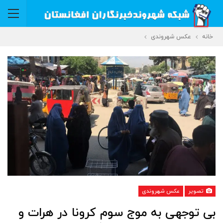
خانه
عکس شهروندی
تصویر
عکس شهروندی
بی توجهی به موج سوم کرونا در هرات و