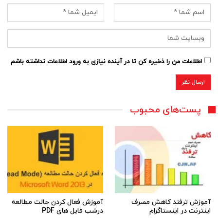
اطلاعات من را ذخیره کن تا در آینده نیازی به ورود اطلاعات نداشته باشم
پست‌های محبوب
آموزش ترفند کاهش مصرف
آموزش فعال کردن حالت مطالعه
اینترنت در اینستاگرام
درشب فایل های PDF