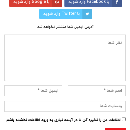
با Facebook وارد شوید
با Google وارد شوید
با Twitter وارد شوید
آدرس ایمیل شما منتشر نخواهد شد.
اطلاعات من را ذخیره کن تا در آینده نیازی به ورود اطلاعات نداشته باشم