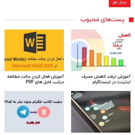
پست‌های محبوب
آموزش ترفند کاهش مصرف
آموزش فعال کردن حالت مطالعه
اینترنت در اینستاگرام
درشب فایل های PDF