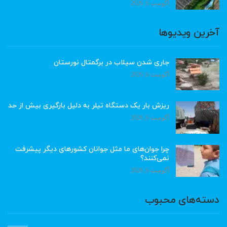
آگوست 6, 2026
آخرین ویدیوها
جاری شدن سیلاب در برگمتال نورستان
آگوست 6, 2026
ریزش بار یک دستگاه تیلر به دلیل بارگیری بیش از حد
آگوست 6, 2026
چرا جوان‌های ما مثل جوانان کشورهای دیگر پیشرفت
نمی‌کنند؟
آگوست 6, 2026
دسته‌های محبوب