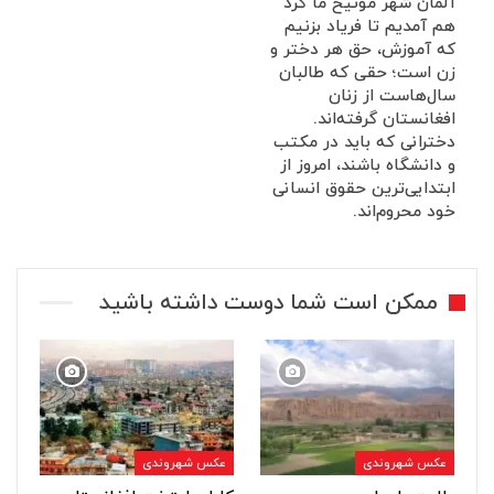
آلمان شهر مونیخ ما گرد
هم آمدیم تا فریاد بزنیم
که آموزش، حق هر دختر و
زن است؛ حقی که طالبان
سال‌هاست از زنان
افغانستان گرفته‌اند.
دخترانی که باید در مکتب
و دانشگاه باشند، امروز از
ابتدایی‌ترین حقوق انسانی
خود محروم‌اند.
ممکن است شما دوست داشته باشید
عکس شهروندی
عکس شهروندی