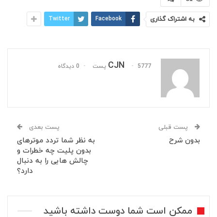
به اشتراک گذاری
Facebook
Twitter
CJN
5777 پست
0 دیدگاه
پست قبلی
پست بعدی
بدون شرح
به نظر شما تردد موترهای
بدون پلیت چه خطرات و
چالش هایی را به دنبال
دارد؟
ممکن است شما دوست داشته باشید