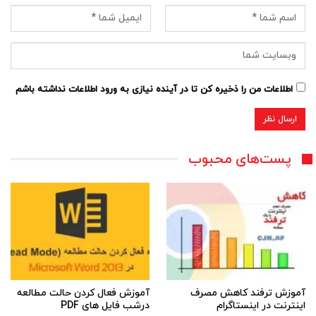
اطلاعات من را ذخیره کن تا در آینده نیازی به ورود اطلاعات نداشته باشم
پست‌های محبوب
آموزش ترفند کاهش مصرف
آموزش فعال کردن حالت مطالعه
اینترنت در اینستاگرام
درشب فایل های PDF