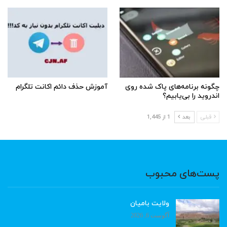
چگونه برنامه‌های پاک شده روی
آموزش حذف دائم اکانت تلگرام
اندروید را بی‌یابیم؟
قبلی
بعد
1 از 1,445
پست‌های محبوب
ولایت بامیان
آگوست 6, 2026