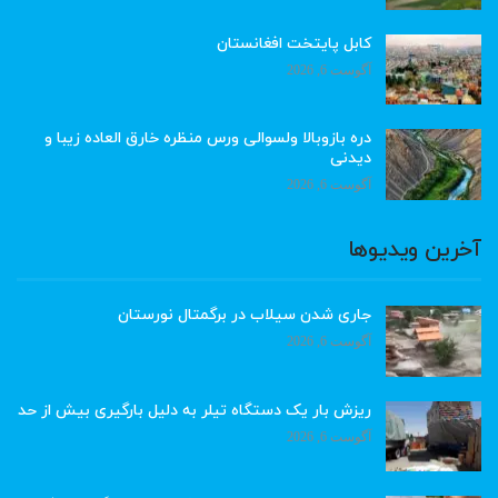
کابل پایتخت افغانستان
آگوست 6, 2026
دره بازوبالا ولسوالی ورس منظره خارق العاده زیبا و
دیدنی
آگوست 6, 2026
آخرین ویدیوها
جاری شدن سیلاب در برگمتال نورستان
آگوست 6, 2026
ریزش بار یک دستگاه تیلر به دلیل بارگیری بیش از حد
آگوست 6, 2026