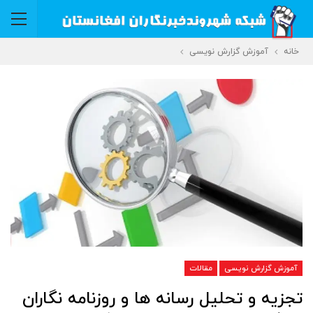
خانه
آموزش گزارش نویسی
آموزش گزارش نویسی
مقالات
تجزیه و تحلیل رسانه ها و روزنامه نگاران