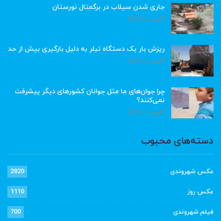
جاری شدن سیلاب در برگمتال نورستان
آگوست 6, 2026
ریزش بار یک دستگاه تیلر به دلیل بارگیری بیش از حد
آگوست 6, 2026
چرا جوان‌های ما مثل جوانان کشورهای دیگر پیشرفت
نمی‌کنند؟
آگوست 6, 2026
دسته‌های محبوب
عکس شهروندی
2820
عکس روز
1110
فیلم شهروندی
700