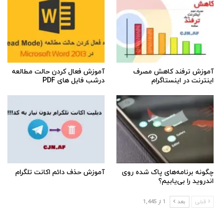
آموزش ترفند کاهش مصرف
آموزش فعال کردن حالت مطالعه
اینترنت در اینستاگرام
درشب فایل های PDF
چگونه برنامه‌های پاک شده روی
آموزش حذف دائم اکانت تلگرام
اندروید را بی‌یابیم؟
قبلی
بعد
1 از 1,445