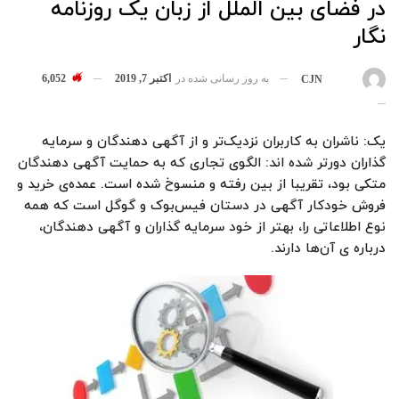
در فضای بین الملل از زبان یک روزنامه
نگار
به روز رسانی شده در
اکتبر 7, 2019
6,052
بوسیله
CJN
یک: ناشران به کاربران نزدیک‌تر و از آگهی دهندگان و سرمایه
گذاران دورتر شده اند: الگوی تجاری که به حمایت آگهی دهندگان
متکی بود، تقریبا از بین رفته و منسوخ شده است. عمده‌ی خرید و
فروش خودکار آگهی در دستان فیس‌بوک و گوگل است که همه
نوع اطلاعاتی را، بهتر از خود سرمایه گذاران و آگهی دهندگان،
درباره ی آن‌ها دارند.