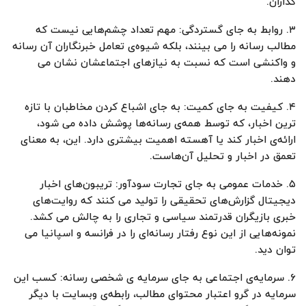
گذاران.
۳. روابط به جای گستردگی: مهم تعداد چشم‌هایی نیست که
مطالب رسانه را می بینند، بلکه شیوه‌ی تعامل خبرنگاران آن رسانه
و واکنشی است که نسبت به نیازهای اجتماعشان نشان می
دهند.
۴. کیفیت به جای کمیت: به جای اشباع کردن مخاطبان با تازه
ترین اخبار، که توسط همه‌ی رسانه‌ها پوشش داده می شود،
ارا‌ئه‌ی اخبار کند یا آهسته اهمیت بیشتری دارد. این، به معنای
تعمق در اخبار و تحلیل آن‌هاست.
۵. خدمات عمومی به جای تجارت سودآور: تریبون‌های اخبار
دیجیتال گزارش‌های تحقیقی را تولید می کنند که روایت‌های
خبری بازیگران قدرتمند سیاسی و تجاری را به چالش می کشد.
نمونه‌هایی از این نوع رفتار رسانه‌ای را در فرانسه و اسپانیا می
توان دید.
۶. سرمایه‌ی اجتماعی به جای سرمایه ی شخصی رسانه: کسب این
سرمایه در گرو اعتبار محتوای مطالب، رابطه‌ی وبسایت با دیگر