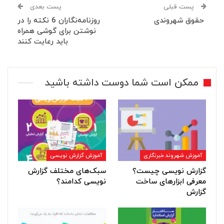
پست قبلی
پست بعدی
حقوق شهروندی
روزنامه‌نگاران 6 نکته را در
نوشتن برای گوشی همراه
باید رعایت کنند
ممکن است شما دوست داشته باشید
آموزش شهروند خبرنگاری
آموزش گزارش نویسی
گزارش نویسی چیست؟
سبک‌های مختلف گزارش
معرفی ابزارهای ساخت
نویسی کدامند؟
گزارش