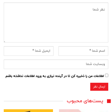
اطلاعات من را ذخیره کن تا در آینده نیازی به ورود اطلاعات نداشته باشم
پست‌های محبوب