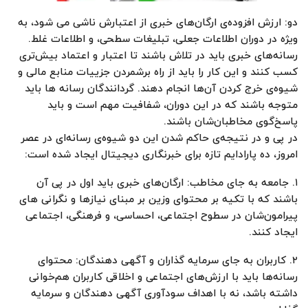
دو: ارزش افزوده‌ی ارگان‌های خبری از اعتبارش ناشی می شود، به
ویژه در دوران اطلاعات جعلی، تبلیغات سطحی، و اطلاعات غلط.
رسانه‌های خبری باید در تلاش باشند تا اعتبار و اعتماد بیش‌تری
کسب کنند و این کار را باید از راه برشمردن جزییات منابع مالی و
شیوه‌ی خرج کردن آن‌ها انجام دهند. گردانندگان رسانه ها باید
متوجه باشند که در این دوران، شفافیت مهم است و باید
پاسخ‌گوی مخاطبان‌شان باشند.
در پی و در نتیجه‌ی حاکم شدن این دو شیوه‌ی رسانه‌ای در عصر
امروز، ده پارادایم تازه برای خبرنگاری دیجیتال ایجاد شده است:
۱. جامعه به جای مخاطب: ارگان‌های خبری باید اول در پی آن
باشند که با تکیه بر محتوای وزین بر مبنای نیازها و نگرانی های
پیرامون‌شان در سطوح اجتماعی، احساسی، و فرهنگی، اجتماعی
ایجاد کنند.
۲. کاربران به جای سرمایه گذاران و آگهی دهندگان: محتوای
رسانه‌ها باید با ارزش‌های اجتماعی و اخلاقی کاربران هم‌خوانی
داشته باشد، نه با اهداف سودآوری آگهی دهندگان و سرمایه