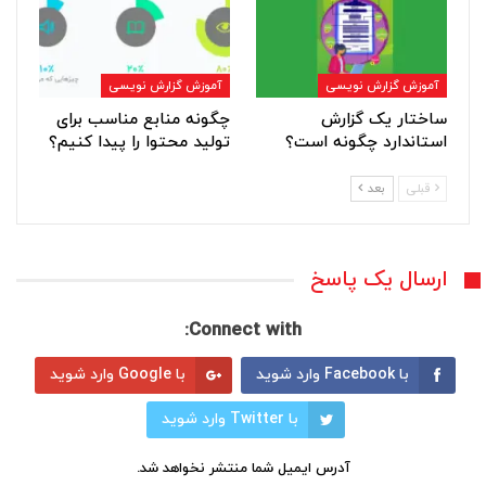
آموزش گزارش نویسی
آموزش گزارش نویسی
ساختار یک گزارش
چگونه منابع مناسب برای
استاندارد چگونه است؟
تولید محتوا را پیدا کنیم؟
قبلی
بعد
ارسال یک پاسخ
Connect with:
با Facebook وارد شوید
با Google وارد شوید
با Twitter وارد شوید
آدرس ایمیل شما منتشر نخواهد شد.