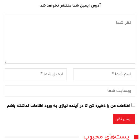
آدرس ایمیل شما منتشر نخواهد شد.
اطلاعات من را ذخیره کن تا در آینده نیازی به ورود اطلاعات نداشته باشم
پست‌های محبوب