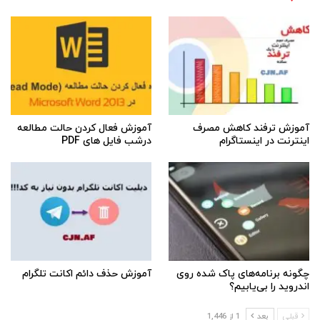
آموزش ترفند کاهش مصرف
آموزش فعال کردن حالت مطالعه
اینترنت در اینستاگرام
درشب فایل های PDF
چگونه برنامه‌های پاک شده روی
آموزش حذف دائم اکانت تلگرام
اندروید را بی‌یابیم؟
قبلی
بعد
1 از 1,446