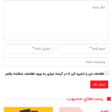
اطلاعات من را ذخیره کن تا در آینده نیازی به ورود اطلاعات نداشته باشم
پست‌های محبوب