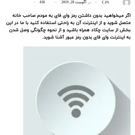
در
آگوست 28, 2019
436
بوسیله
CJN
اگر میخواهید بدون داشتن رمز وای فای به مودم صاحب خانه
متصل شوید و از اینترنت آن به راحتی استفاده کنید با ما در این
بخش از سایت چکاد همراه باشید و از نحوه چگونگی وصل شدن
به اینترنت وای فای بدون رمز عبور آشنا شوید
.