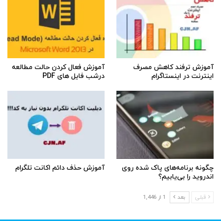
آموزش ترفند کاهش مصرف
آموزش فعال کردن حالت مطالعه
اینترنت در اینستاگرام
درشب فایل های PDF
چگونه برنامه‌های پاک شده روی
آموزش حذف دائم اکانت تلگرام
اندروید را بی‌یابیم؟
قبلی
بعد
1 از 1,446