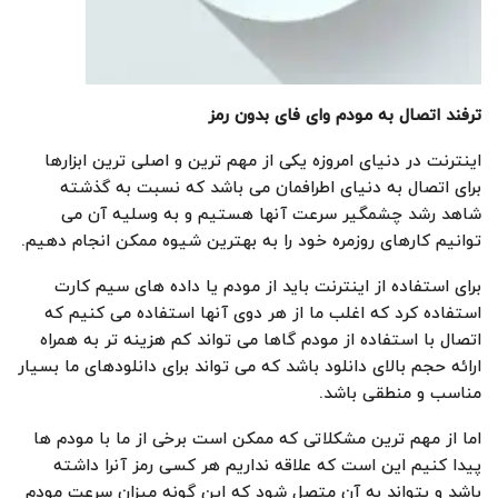
ترفند اتصال به مودم
وای فای بدون رمز
اینترنت در دنیای امروزه یکی از مهم ترین و اصلی ترین ابزارها
برای اتصال به دنیای اطرافمان می باشد که نسبت به گذشته
شاهد رشد چشمگیر سرعت آنها هستیم و به وسلیه آن می
توانیم کارهای روزمره خود را به بهترین شیوه ممکن انجام دهیم.
برای استفاده از اینترنت باید از مودم یا داده های سیم کارت
استفاده کرد که اغلب ما از هر دوی آنها استفاده می کنیم که
اتصال با استفاده از مودم گاها می تواند کم هزینه تر به همراه
ارائه حجم بالای دانلود باشد که می تواند برای دانلودهای ما بسیار
مناسب و منطقی باشد.
اما از مهم ترین مشکلاتی که ممکن است برخی از ما با مودم ها
پیدا کنیم این است که علاقه نداریم هر کسی رمز آنرا داشته
باشد و بتواند به آن متصل شود که این گونه میزان سرعت مودم