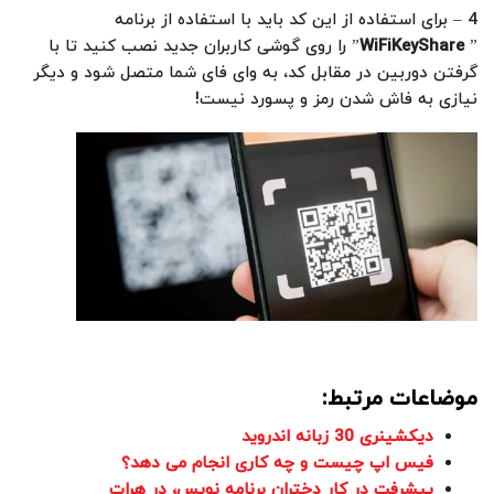
4 – برای استفاده از این کد باید با استفاده از برنامه
”
WiFiKeyShare
” را روی گوشی کاربران جدید نصب کنید تا با
گرفتن دوربین در مقابل کد، به وای فای شما متصل شود و دیگر
نیازی به فاش شدن رمز و پسورد نیست!
موضاعات مرتبط:
دیکشینری 30 زبانه اندروید
فیس اپ چیست و چه کاری انجام می دهد؟
پیشرفت در کار دختران برنامه نویس، در هرات