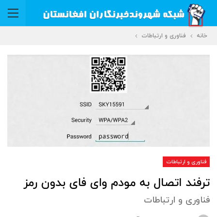
خانه
فناوری و ارتباطات
فناوری و ارتباطات
ترفند اتصال به مودم وای فای بدون رمز
فناوری و ارتباطات