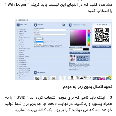
مشاهده کنید که در انتهای این لیست باید گزینه ” Wifi Login ”
را انتخاب کنید.
نحوه اتصال بدون رمز به مودم
3 – اینک باید نامی که برای مودم انتخاب کرده اید ” SSID ” را به
همراه پسورد وارد کنید. در نهایت qr code جدیدی برای شما تولید
خواهد شد که می توانید آنرا بر روی یک کاغذ پرینت نمایید.