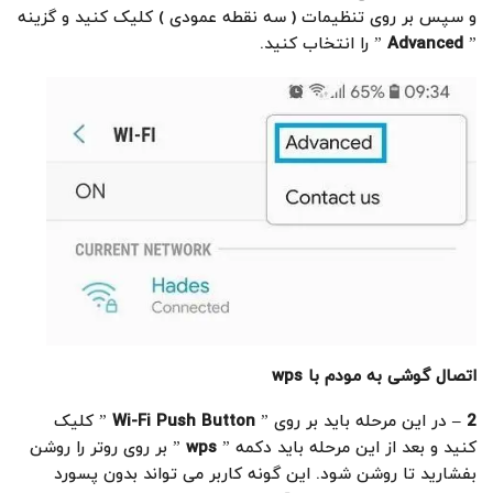
و سپس بر روی تنظیمات ( سه نقطه عمودی ) کلیک کنید و گزینه
”
Advanced
” را انتخاب کنید.
اتصال گوشی به مودم با
wps
2
–
در این مرحله باید بر روی ”
Wi-Fi Push Button
” کلیک
کنید و بعد از این مرحله باید دکمه ”
wps
” بر روی روتر را روشن
بفشارید تا روشن شود. این گونه کاربر می تواند بدون پسورد