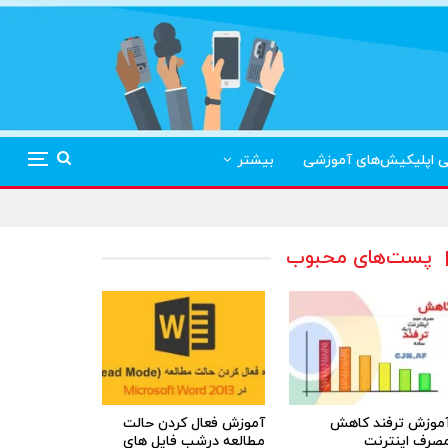
ی اپلیکیش‌های آموزشی
بیشتر
پست‌های محبوب
موزش ترفند کاهش
آموزش فعال کردن حالت
صرف اینترنت
مطالعه درشب فایل های