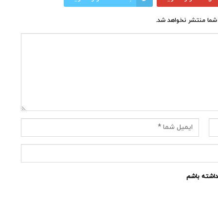
شما منتشر نخواهد شد.
نداشته باشم