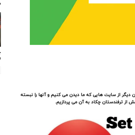
د
چ
ر
ران دیگر از سایت هایی که ما دیدن می کنیم و آنها را نبسته
خش از ترفندستان چکاد به آن می پردازیم
.