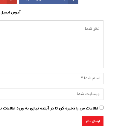
آدرس ایمیل 
اطلاعات من را ذخیره کن تا در آینده نیازی به ورود اطلاعات 