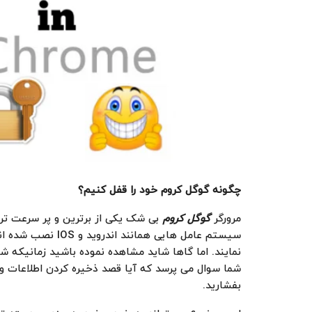
چگونه
گوگل کروم
خود را قفل کنیم؟
مرورگر
گوگل کروم
بی شک یکی از برترین و پر سرعت ت
سیستم عامل هایی هما
نمایند. اما گاها شاید مشاهده نموده باشید زمانیکه شم
بفشارید.