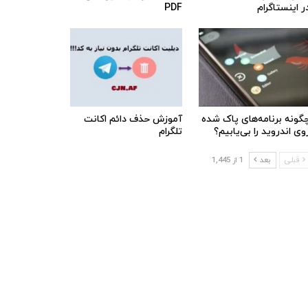
ر اینستاگرام
PDF
گونه برنامه‌های پاک شده
آموزش حذف دائم اکانت
وی اندروید را بی‌یابیم؟
تلگرام
قبلی
بعد
1 از 1,445