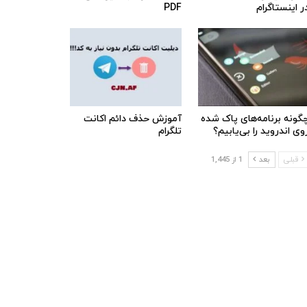
ر اینستاگرام
PDF
گونه برنامه‌های پاک شده
آموزش حذف دائم اکانت
وی اندروید را بی‌یابیم؟
تلگرام
قبلی
بعد
1 از 1,445