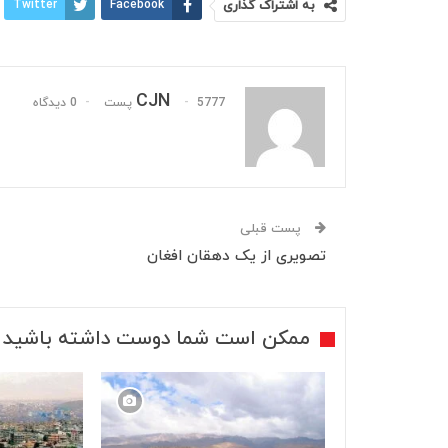
به اشتراک گذاری
Facebook
Twitter
CJN
5777 پست
0 دیدگاه
پست قبلی
تصویری از یک دهقان افغان
ممکن است شما دوست داشته باشید