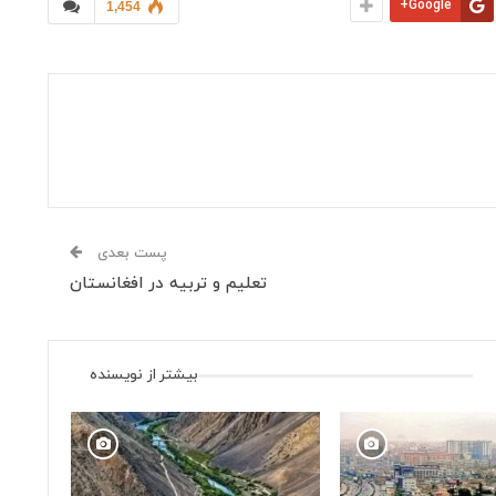
Google+
1,454
پست بعدی
تعلیم و تربیه در افغانستان
بیشتر از نویسنده