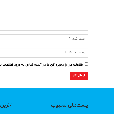
اطلاعات من را ذخیره کن تا در آینده نیازی به ورود اطلاعات 
پست‌های محبوب
آخرین 