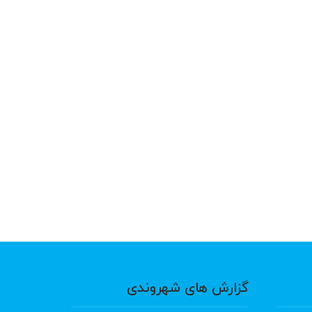
گزارش های شهروندی