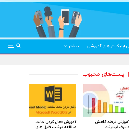
ی اپلیکیش‌های آموزشی
بیشتر
پست‌های محبوب
موزش ترفند کاهش
آموزش فعال کردن حالت
صرف اینترنت
مطالعه درشب فایل های