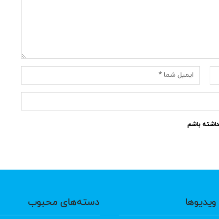
نداشته باشم
ویدیوها
دسته‌های محبوب