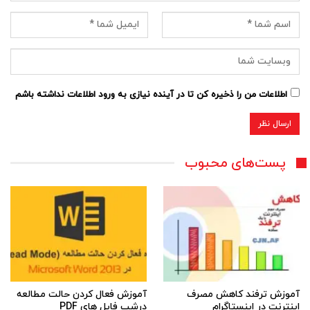
اطلاعات من را ذخیره کن تا در آینده نیازی به ورود اطلاعات نداشته باشم
پست‌های محبوب
آموزش ترفند کاهش مصرف
آموزش فعال کردن حالت مطالعه
اینترنت در اینستاگرام
درشب فایل های PDF