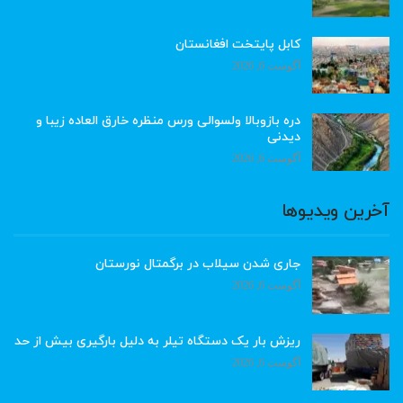
کابل پایتخت افغانستان
آگوست 6, 2026
دره بازوبالا ولسوالی ورس منظره خارق العاده زیبا و
دیدنی
آگوست 6, 2026
آخرین ویدیوها
جاری شدن سیلاب در برگمتال نورستان
آگوست 6, 2026
ریزش بار یک دستگاه تیلر به دلیل بارگیری بیش از حد
آگوست 6, 2026