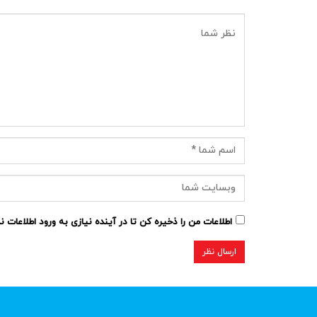
اطلاعات من را ذخیره کن تا در آینده نیازی به ورود اطلاعات 