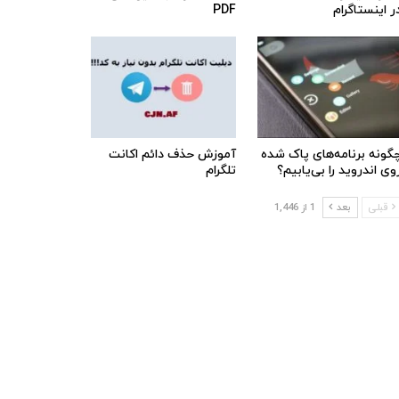
ر اینستاگرام
PDF
گونه برنامه‌های پاک شده
آموزش حذف دائم اکانت
وی اندروید را بی‌یابیم؟
تلگرام
قبلی
بعد
1 از 1,446