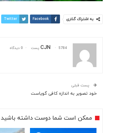
به اشتراک گذاری
Facebook
Twitter
CJN
5784 پست
0 دیدگاه
پست قبلی
خود تصویر به اندازه کافی گویاست
ممکن است شما دوست داشته باشید