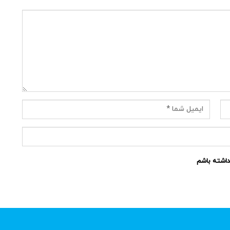
نداشته باشم