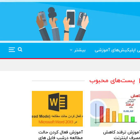
ی اپلیکیش‌های آموزشی
بیشتر
پست‌های محبوب
موزش ترفند کاهش
آموزش فعال کردن حالت
صرف اینترنت
مطالعه درشب فایل های