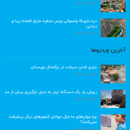
آگوست 6, 2026
دره بازوبالا ولسوالی ورس منظره خارق العاده زیبا و
دیدنی
آگوست 6, 2026
آخرین ویدیوها
جاری شدن سیلاب در برگمتال نورستان
آگوست 6, 2026
ریزش بار یک دستگاه تیلر به دلیل بارگیری بیش از حد
آگوست 6, 2026
چرا جوان‌های ما مثل جوانان کشورهای دیگر پیشرفت
نمی‌کنند؟
آگوست 6, 2026