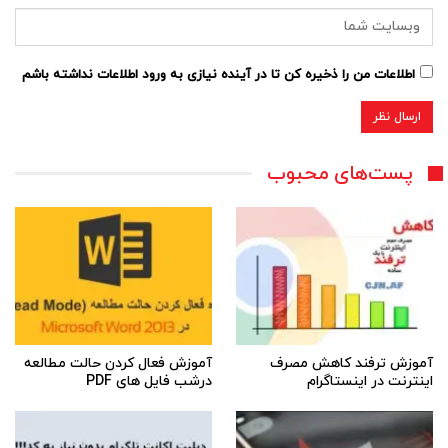
اطلاعات من را ذخیره کن تا در آینده نیازی به ورود اطلاعات نداشته باشم
پست‌های محبوب
آموزش ترفند کاهش مصرف
آموزش فعال کردن حالت مطالعه
اینترنت در اینستاگرام
درشب فایل های PDF