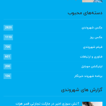
دسته‌های محبوب
عکس شهروندی
2820
عکس روز
1110
فیلم شهروندی
700
فناوری و ارتباطات
601
اپلیکشن موبایل
200
برنامه شهروند خبرنگار
136
گزارش های شهروندی
آتش سوزی اخیر در مارکت تجارتی قصر هرات