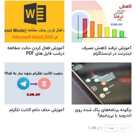
آموزش ترفند کاهش مصرف
آموزش فعال کردن حالت مطالعه
اینترنت در اینستاگرام
درشب فایل های PDF
چگونه برنامه‌های پاک شده روی
آموزش حذف دائم اکانت تلگرام
اندروید را بی‌یابیم؟
قبلی
بعد
1 از 1,445