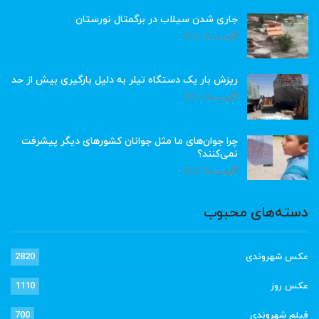
جاری شدن سیلاب در برگمتال نورستان
آگوست 6, 2026
ریزش بار یک دستگاه تیلر به دلیل بارگیری بیش از حد
آگوست 6, 2026
چرا جوان‌های ما مثل جوانان کشورهای دیگر پیشرفت
نمی‌کنند؟
آگوست 6, 2026
دسته‌های محبوب
عکس شهروندی
2820
عکس روز
1110
فیلم شهروندی
700