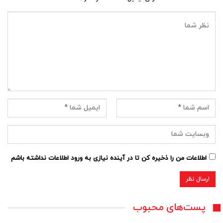
اطلاعات من را ذخیره کن تا در آینده نیازی به ورود اطلاعات نداشته باشم
پست‌های محبوب