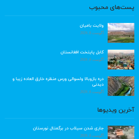
پست‌های محبوب
ولایت بامیان
آگوست 6, 2026
کابل پایتخت افغانستان
آگوست 6, 2026
دره بازوبالا ولسوالی ورس منظره خارق العاده زیبا و
دیدنی
آگوست 6, 2026
آخرین ویدیوها
جاری شدن سیلاب در برگمتال نورستان
آگوست 6, 2026