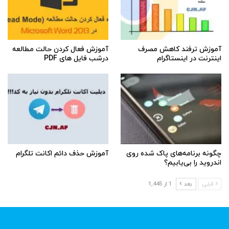
آموزش ترفند کاهش مصرف
آموزش فعال کردن حالت مطالعه
اینترنت در اینستاگرام
درشب فایل های PDF
چگونه برنامه‌های پاک شده روی
آموزش حذف دائم اکانت تلگرام
اندروید را بی‌یابیم؟
قبلی
بعد
1 از 1,445