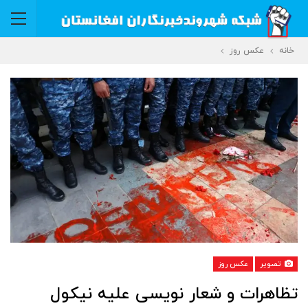
خانه
عکس روز
تصویر
عکس روز
تظاهرات و شعار نویسی علیه نیکول