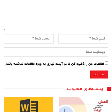
اطلاعات من را ذخیره کن تا در آینده نیازی به ورود اطلاعات نداشته باشم
پست‌های محبوب