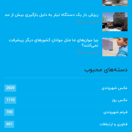
ریزش بار یک دستگاه تیلر به دلیل بارگیری بیش از حد
آگوست 6, 2026
چرا جوان‌های ما مثل جوانان کشورهای دیگر پیشرفت
نمی‌کنند؟
آگوست 6, 2026
دسته‌های محبوب
عکس شهروندی
2820
عکس روز
1110
فیلم شهروندی
700
فناوری و ارتباطات
601