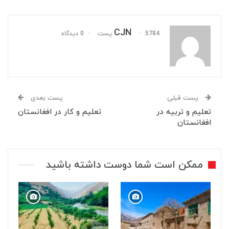
CJN
5784 پست
0 دیدگاه
پست قبلی
پست بعدی
تعلیم و تربیه در
تعلیم و کار در افغانستان
افغانستان
ممکن است شما دوست داشته باشید