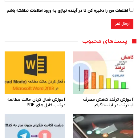
اطلاعات من را ذخیره کن تا در آینده نیازی به ورود اطلاعات نداشته باشم
پست‌های محبوب
آموزش ترفند کاهش مصرف
آموزش فعال کردن حالت مطالعه
اینترنت در اینستاگرام
درشب فایل های PDF