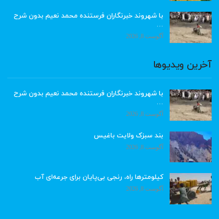
با شهروند خبرنگاران فرستنده محمد نعیم بدون شرح
…
آگوست 8, 2026
آخرین ویدیوها
با شهروند خبرنگاران فرستنده محمد نعیم بدون شرح
…
آگوست 8, 2026
بند سبزک ولایت باغیس
آگوست 8, 2026
کیلومترها راه، رنجی بی‌پایان برای جرعه‌ای آب
آگوست 8, 2026