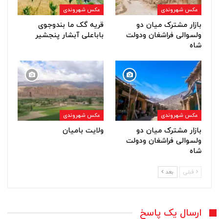
عکس شهروندی
عکس شهروندی
بازار مشترک میان دو
قریه گک ما بندوجوی
ولسوالی فراشغان ودولت
باباعلی آبشار پنجشیر
شاه
عکس شهروندی
عکس شهروندی
بازار مشترک میان دو
ولایت بامیان
ولسوالی فراشغان ودولت
شاه
قبلی
بعد
ارسال یک پاسخ