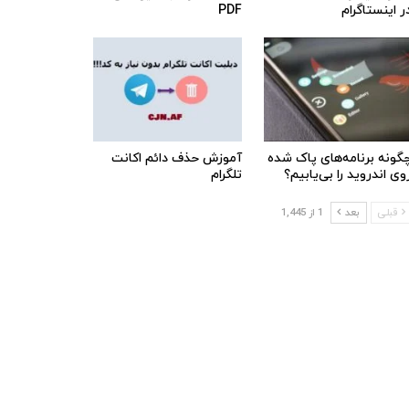
ر اینستاگرام
PDF
گونه برنامه‌های پاک شده
آموزش حذف دائم اکانت
وی اندروید را بی‌یابیم؟
تلگرام
قبلی
بعد
1 از 1,445