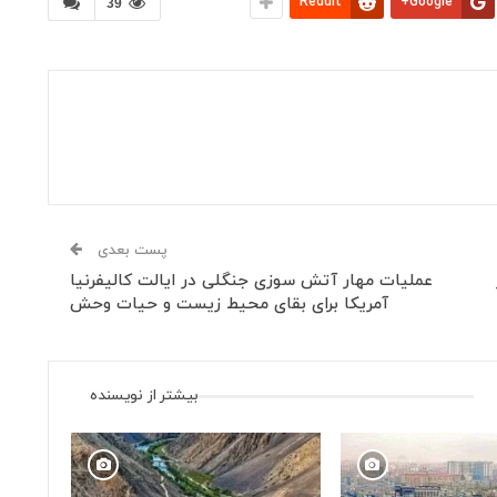
ReddIt
Google+
39
پست بعدی
عملیات مهار آتش سوزی جنگلی در ایالت کالیفرنیا
آمریکا برای بقای محیط زیست و حیات وحش
بیشتر از نویسنده