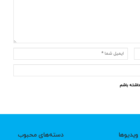
نداشته باشم
ویدیوها
دسته‌های محبوب