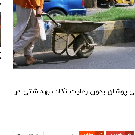
د
چ
ر
ی پوشان بدون رعایت نکات بهداشتی در