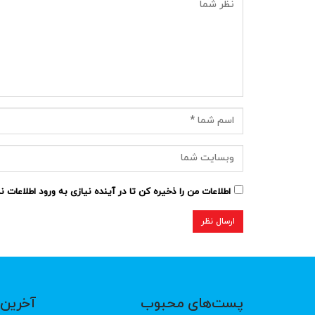
اطلاعات من را ذخیره کن تا در آینده نیازی به ورود اطلاعات 
پست‌های محبوب
آخرین 