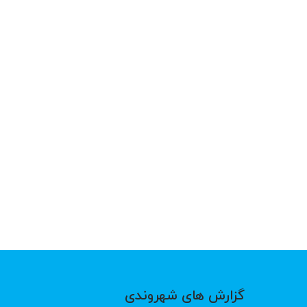
گزارش های شهروندی