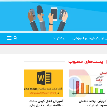
ی اپلیکیش‌های آموزشی
بیشتر
پست‌های محبوب
موزش ترفند کاهش
آموزش فعال کردن حالت
صرف اینترنت
مطالعه درشب فایل های