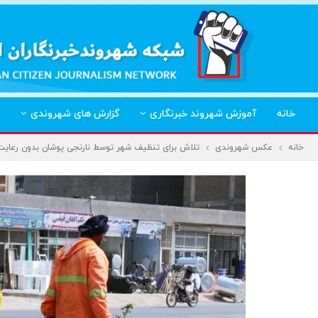
خانه
آموزش شهروند خبرنگاری
گزارش های شهروندی
خانه
عکس شهروندی
تلاش برای تنظیف شهر توسط نارنجی پوشان بدون رعایت 