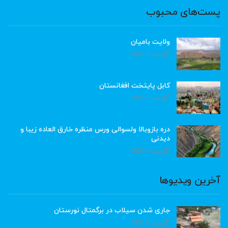
پست‌های محبوب
ولایت بامیان
آگوست 6, 2026
کابل پایتخت افغانستان
آگوست 6, 2026
دره بازوبالا ولسوالی ورس منظره خارق العاده زیبا و
دیدنی
آگوست 6, 2026
آخرین ویدیوها
جاری شدن سیلاب در برگمتال نورستان
آگوست 6, 2026