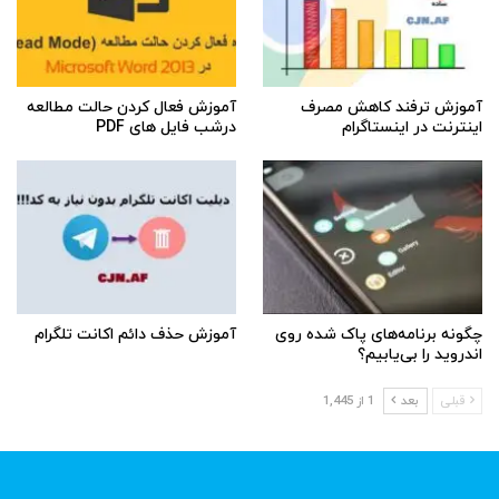
آموزش ترفند کاهش مصرف
آموزش فعال کردن حالت مطالعه
اینترنت در اینستاگرام
درشب فایل های PDF
چگونه برنامه‌های پاک شده روی
آموزش حذف دائم اکانت تلگرام
اندروید را بی‌یابیم؟
قبلی
بعد
1 از 1,445