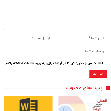
اطلاعات من را ذخیره کن تا در آینده نیازی به ورود اطلاعات نداشته باشم
پست‌های محبوب