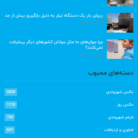
ریزش بار یک دستگاه تیلر به دلیل بارگیری بیش از حد
آگوست 6, 2026
چرا جوان‌های ما مثل جوانان کشورهای دیگر پیشرفت
نمی‌کنند؟
آگوست 6, 2026
دسته‌های محبوب
عکس شهروندی
2820
عکس روز
1110
فیلم شهروندی
700
فناوری و ارتباطات
601