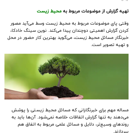
تهیه گزارش از موضوعات مربوط به
محیط زیست
وقتی پای موضوعات مربوط به محیط زیست وسط می‌آید مصور
کردن گزارش اهمیتی دوچندان پیدا می‌کند. نوین سینگ خادکا،
خبرنگار مسائل محیط زیست، می‌گوید بهترین کار حضور در محل
و تهیه تصویر است.
مساله مهم برای خبرنگارانی که مسائل محیط زیستی را پوشش
می‌دهند به تنها گزارش اتفاقات خلاصه نمی‌شود. آن‌ها باید به
روندهای وسیع‌تر، دلایل و مسائل علمی مربوط به اتفاق هم
بپردازند.