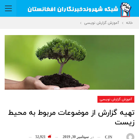
خانه
آموزش گزارش نویسی
آموزش گزارش نویسی
تهیه گزارش از موضوعات مربوط به محیط
زیست
در
سپتامبر 30, 2019
52,921
بوسیله
CJN