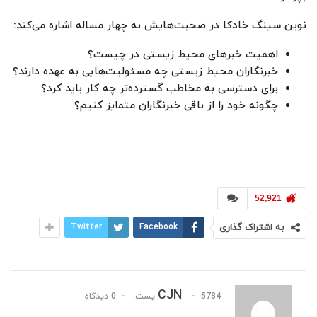
نوین سینگ خادکا در صحبت‌هایش به چهار مساله اشاره می‌کند:
اهمیت خبرهای محیط زیستی در چیست؟
خبرنگاران محیط زیستی چه مسئولیت‌هایی به عهده دارند؟
برای دسترسی به مخاطب گسترده‌تر چه کار باید کرد؟
چگونه خود را از باقی خبرنگاران متمایز کنیم؟
52,921
به اشتراک گذاری
Facebook
Twitter
CJN
5784 پست
0 دیدگاه