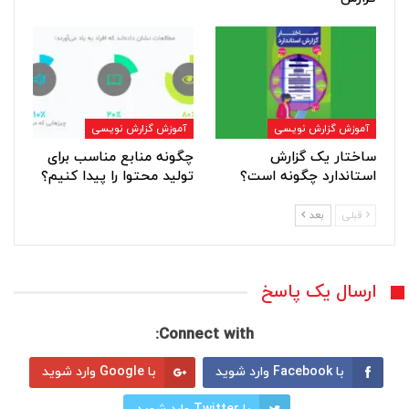
آموزش گزارش نویسی
آموزش گزارش نویسی
ساختار یک گزارش
چگونه منابع مناسب برای
استاندارد چگونه است؟
تولید محتوا را پیدا کنیم؟
قبلی
بعد
ارسال یک پاسخ
Connect with:
با Facebook وارد شوید
با Google وارد شوید