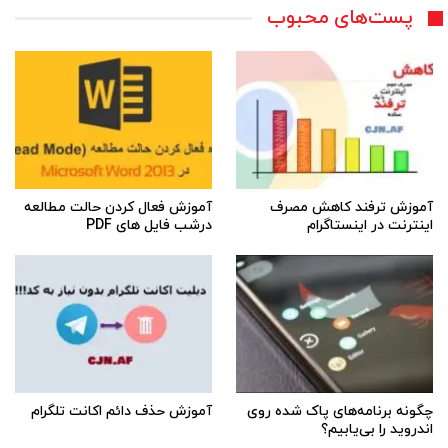
پست‌های محبوب
آموزش ترفند کاهش مصرف
آموزش فعال کردن حالت مطالعه
اینترنت در اینستاگرام
درشب فایل های PDF
چگونه برنامه‌های پاک شده روی
آموزش حذف دائم اکانت تلگرام
اندروید را بی‌یابیم؟