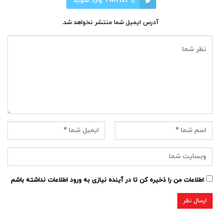
با Twitter وارد شوید
آدرس ایمیل شما منتشر نخواهد شد.
اطلاعات من را ذخیره کن تا در آینده نیازی به ورود اطلاعات نداشته باشم