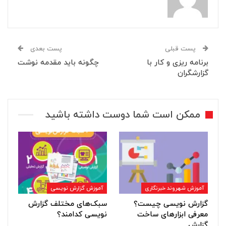
پست قبلی
پست بعدی
برنامه ریزی و کار با
چگونه باید مقدمه نوشت
گزارشگران
ممکن است شما دوست داشته باشید
آموزش شهروند خبرنگاری
آموزش گزارش نویسی
گزارش نویسی چیست؟
سبک‌های مختلف گزارش
معرفی ابزارهای ساخت
نویسی کدامند؟
گزارش