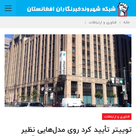
خانه
فناوری و ارتباطات
فناوری و ارتباطات
توییتر تأیید کرد روی مدل‌هایی نظیر