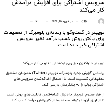
سرویس اشتراکی برای افزایش درآمدش
کار می‌کند
در
فوریه 16, 2021
53
بوسیله
CJN
توییتر در گفت‌و‌گو با رسانه‌ی بلومبرگ از تحقیقات
برای یافتن روش کسب درآمد نظیر سرویس
اشتراکی خبر داده است.
توییتر هم‌اکنون نیز روی ایده‌های متنوعی کار می‌کند.
براساس گزارش جدید بلومبرگ‌، توییتر (Twitter) همچنان مشغول
تحقیقاتی گسترده است تا احتمال اضافه‌شدن سرویس‌های
اشتراکی پولی را به پلتفرمش بررسی کند.
از قرار معلوم، توییتر به‌دنبال اضافه‌کردن قابلیت‌های پولی است
تا ازطریق آن‌ها بتواند مستقیما از کاربرانش درآمد کسب کند.