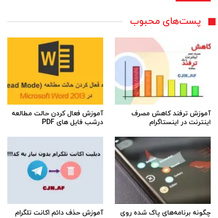
پست‌های محبوب
آموزش ترفند کاهش مصرف
آموزش فعال کردن حالت مطالعه
اینترنت در اینستاگرام
درشب فایل های PDF
چگونه برنامه‌های پاک شده روی
آموزش حذف دائم اکانت تلگرام