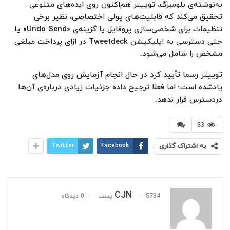
به‌نوشته‌ی بلومبرگ، توییتر هم‌اکنون روی ایده‌های متنوعی
تحقیق می‌کند که قابلیت‌های پولی اختصاصی، نظیر برخی
تنظیمات برای شخصی‌سازی پروفایل یا گزینه‌ی «Undo Send» یا
حتی دسترسی به اپلیکیشن Tweetdeck در ازای پرداخت مبلغی
مشخص را شامل می‌شود.
توییتر رسما تأیید کرد در حال انجام آزمایش روی مدل‌های
یادشده است؛ اما فعلا ترجیح داده جزئیات زیادی درباره‌ی آن‌ها
در‌دسترس قرار ندهد.
53
به اشتراک گذاری
Facebook
Twitter
CJN
5784 پست
0 دیدگاه