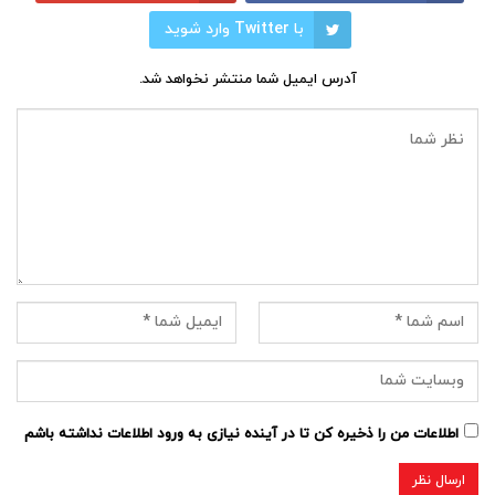
با Twitter وارد شوید
آدرس ایمیل شما منتشر نخواهد شد.
اطلاعات من را ذخیره کن تا در آینده نیازی به ورود اطلاعات نداشته باشم