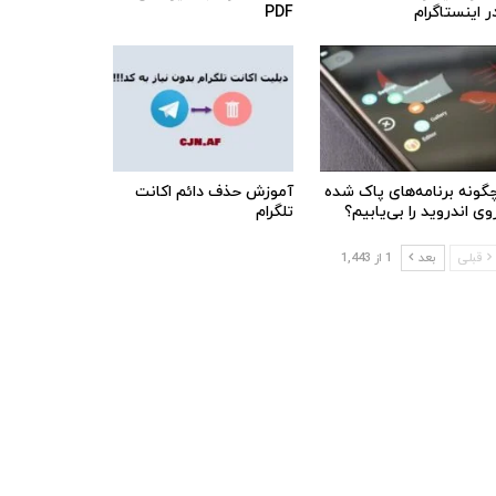
ر اینستاگرام
PDF
گونه برنامه‌های پاک شده
آموزش حذف دائم اکانت
وی اندروید را بی‌یابیم؟
تلگرام
قبلی
بعد
1 از 1,443