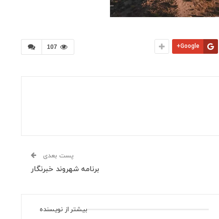
Google+
107
پست بعدی
برنامه شهروند خبرنگار
بیشتر از نویسنده