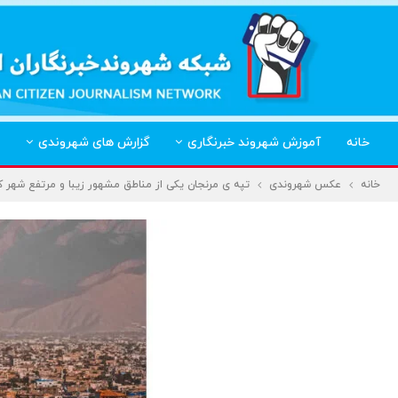
خانه
آموزش شهروند خبرنگاری
گزارش های شهروندی
خانه
عکس شهروندی
تپه ی مرنجان یکی از مناطق مشهور زیبا و مرتفع شهر 