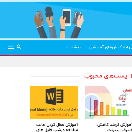
ی اپلیکیش‌های آموزشی
بیشتر
پست‌های محبوب
موزش ترفند کاهش
آموزش فعال کردن حالت
صرف اینترنت
مطالعه درشب فایل های