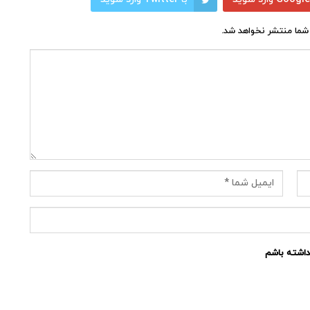
شما منتشر نخواهد شد.
نداشته باشم