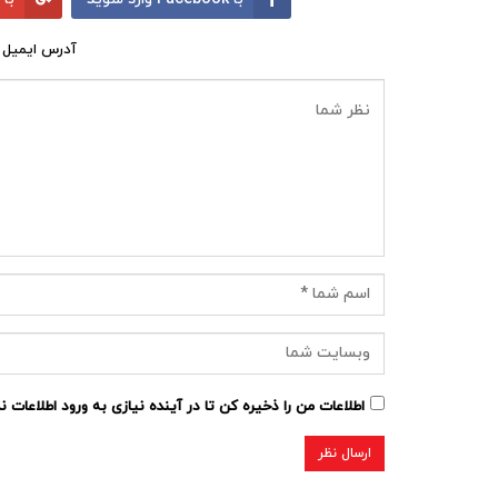
آدرس ایمیل 
اطلاعات من را ذخیره کن تا در آینده نیازی به ورود اطلاعات 