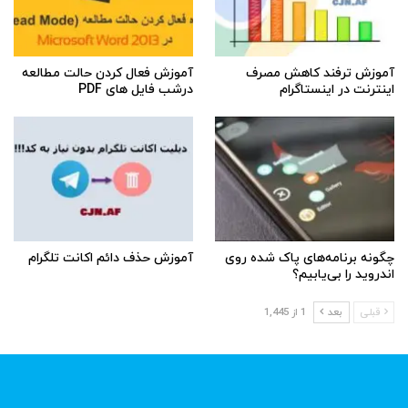
آموزش ترفند کاهش مصرف
آموزش فعال کردن حالت مطالعه
اینترنت در اینستاگرام
درشب فایل های PDF
چگونه برنامه‌های پاک شده روی
آموزش حذف دائم اکانت تلگرام
اندروید را بی‌یابیم؟
قبلی
بعد
1 از 1,445