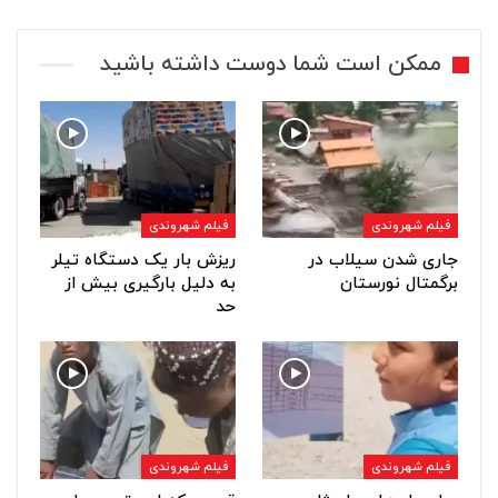
ممکن است شما دوست داشته باشید
فیلم شهروندی
فیلم شهروندی
جاری شدن سیلاب در
ریزش بار یک دستگاه تیلر
برگمتال نورستان
به دلیل بارگیری بیش از
حد
فیلم شهروندی
فیلم شهروندی