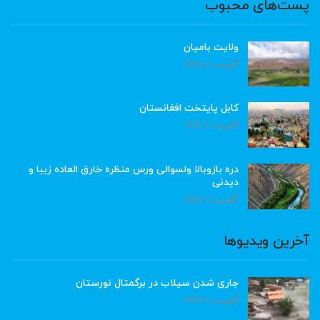
پست‌های محبوب
ولایت بامیان
آگوست 6, 2026
کابل پایتخت افغانستان
آگوست 6, 2026
دره بازوبالا ولسوالی ورس منظره خارق العاده زیبا و
دیدنی
آگوست 6, 2026
آخرین ویدیوها
جاری شدن سیلاب در برگمتال نورستان
آگوست 6, 2026