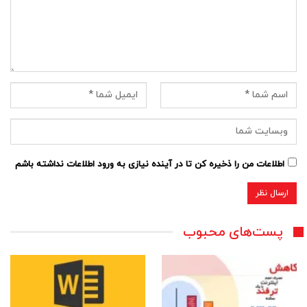
اطلاعات من را ذخیره کن تا در آینده نیازی به ورود اطلاعات نداشته باشم
پست‌های محبوب