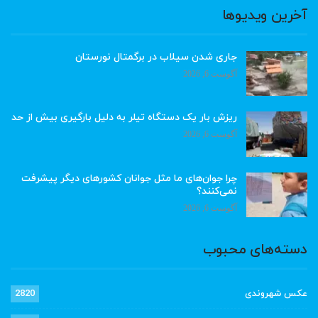
آخرین ویدیوها
جاری شدن سیلاب در برگمتال نورستان
آگوست 6, 2026
ریزش بار یک دستگاه تیلر به دلیل بارگیری بیش از حد
آگوست 6, 2026
چرا جوان‌های ما مثل جوانان کشورهای دیگر پیشرفت
نمی‌کنند؟
آگوست 6, 2026
دسته‌های محبوب
عکس شهروندی
2820