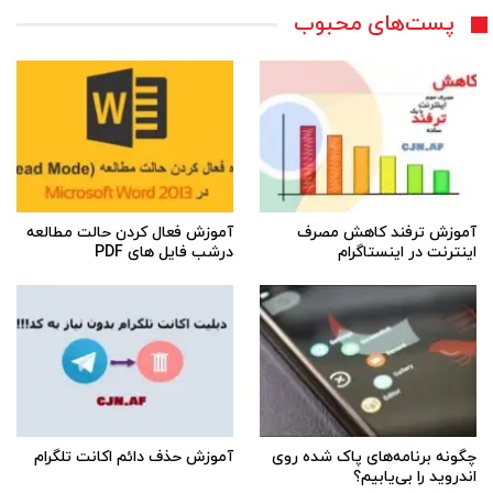
پست‌های محبوب
آموزش ترفند کاهش مصرف
آموزش فعال کردن حالت مطالعه
اینترنت در اینستاگرام
درشب فایل های PDF
چگونه برنامه‌های پاک شده روی
آموزش حذف دائم اکانت تلگرام
اندروید را بی‌یابیم؟