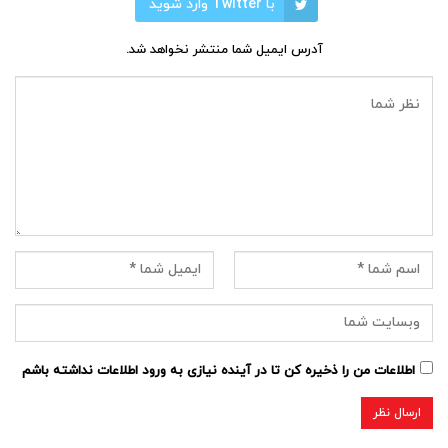
با Twitter وارد شوید
آدرس ایمیل شما منتشر نخواهد شد.
اطلاعات من را ذخیره کن تا در آینده نیازی به ورود اطلاعات نداشته باشم