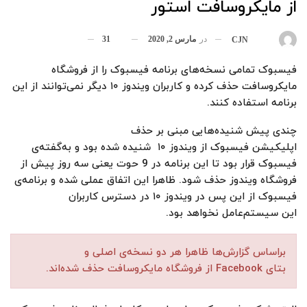
از مایکروسافت استور
در
مارس 2, 2020
31
بوسیله
CJN
فیسبوک تمامی نسخه‌های برنامه فیسبوک را از فروشگاه
مایکروسافت حذف کرده و کاربران ویندوز ۱۰ دیگر نمی‌توانند از این
برنامه استفاده کنند.
چندی پیش شنیده‌هایی مبنی بر حذف
اپلیکیشن فیسبوک از ویندوز ۱۰ شنیده شده بود و به‌گفته‌ی
فیسبوک قرار بود تا این برنامه در 9 حوت یعنی سه روز پیش از
فروشگاه ویندوز حذف شود. ظاهرا این اتفاق عملی شده و برنامه‌ی
فیسبوک از این پس در ویندوز ۱۰ در دسترس کاربران
این سیستم‌عامل نخواهد بود.
براساس گزارش‌ها ظاهرا هر دو نسخه‌ی اصلی و
بتای Facebook از فروشگاه مایکروسافت حذف شده‌اند.