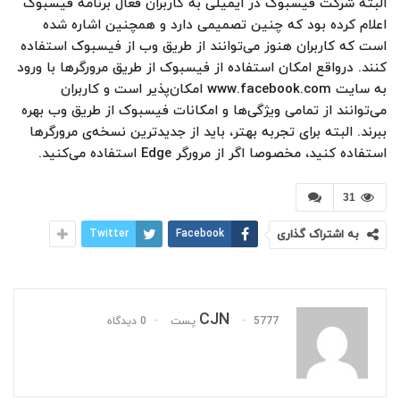
البته شرکت فیسبوک در ایمیلی به کاربران فعال برنامه فیسبوک
اعلام کرده بود که چنین تصمیمی دارد و همچنین اشاره شده
است که کاربران هنوز می‌توانند از طریق وب از فیسبوک استفاده
کنند. درواقع امکان استفاده از فیسبوک از طریق مرورگرها با ورود
به سایت www.facebook.com امکان‌پذیر است و کاربران
می‌توانند از تمامی ویژگی‌ها و امکانات فیسبوک از طریق وب بهره
ببرند. البته برای تجربه بهتر، باید از جدیدترین نسخه‌ی مرورگرها
استفاده کنید، مخصوصا اگر از مرورگر Edge استفاده می‌کنید.
31
به اشتراک گذاری
Facebook
Twitter
CJN
5777 پست
0 دیدگاه