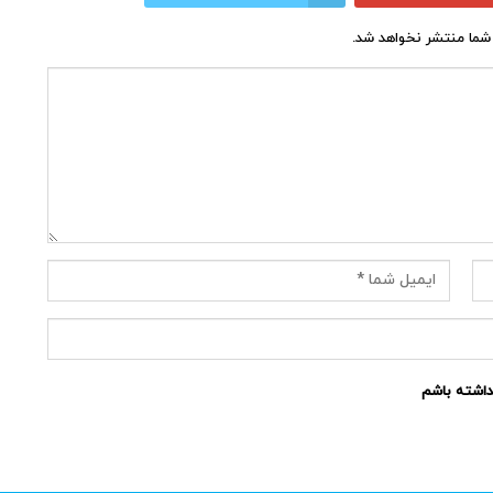
شما منتشر نخواهد شد.
نداشته باشم