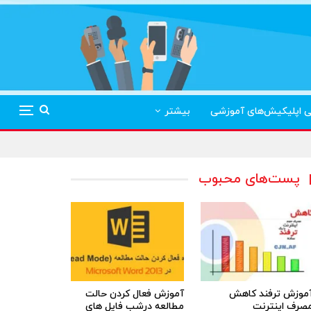
ی اپلیکیش‌های آموزشی
بیشتر
پست‌های محبوب
موزش ترفند کاهش
آموزش فعال کردن حالت
صرف اینترنت
مطالعه درشب فایل های