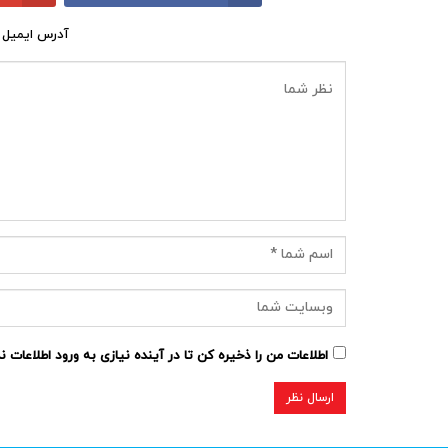
آدرس ایمیل 
اطلاعات من را ذخیره کن تا در آینده نیازی به ورود اطلاعات 