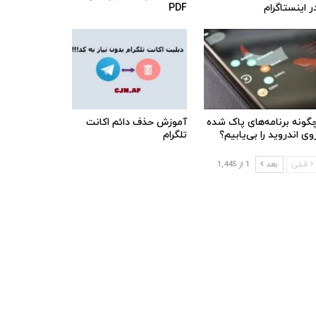
ر اینستاگرام
PDF
گونه برنامه‌های پاک شده
آموزش حذف دائم اکانت
وی اندروید را بی‌یابیم؟
تلگرام
قبلی
بعد
1 از 1,445