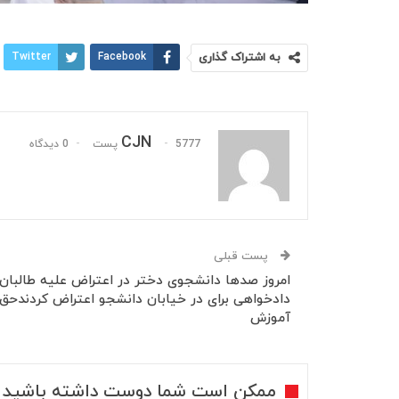
به اشتراک گذاری
Facebook
Twitter
CJN
5777 پست
0 دیدگاه
پست قبلی
امروز صدها دانشجوی دختر در اعتراض علیه طالبان 
دادخواهی برای در خیابان دانشجو اعتراض کردندحق‌
آموزش
ممکن است شما دوست داشته باشید