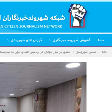
خانه
آموزش شهروند خبرنگاری
گزارش های شهروندی
خانه
عکس شهروندی
حضور پر شور جوانان در برنامه‎ی اهدای خون به نیازمندان