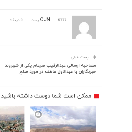
CJN
5777 پست
0 دیدگاه
پست قبلی
مصاحبه ارسالی عبدالرقیب ضرغام یکی از شهروند
خبرنگاران با عبدالاول عاطف در مورد صلح
ممکن است شما دوست داشته باشید