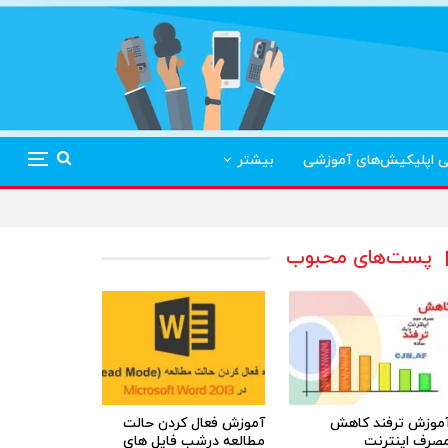
ی اپلیکیش‌های آموزشی
بیشتر
پست‌های محبوب
موزش ترفند کاهش
آموزش فعال کردن حالت
صرف اینترنت
مطالعه درشب فایل های