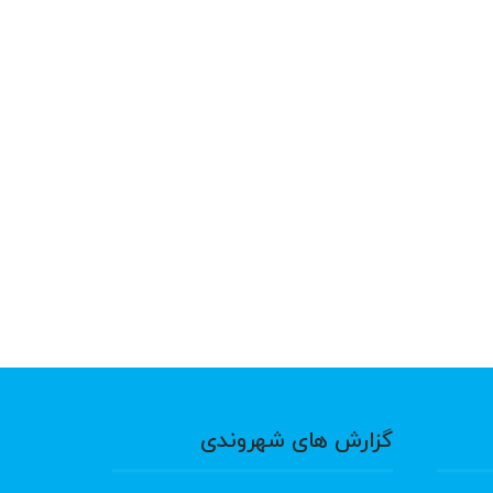
گزارش های شهروندی