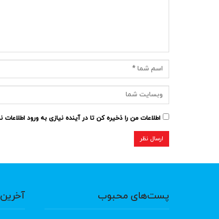
اطلاعات من را ذخیره کن تا در آینده نیازی به ورود اطلاعات 
پست‌های محبوب
آخرین 