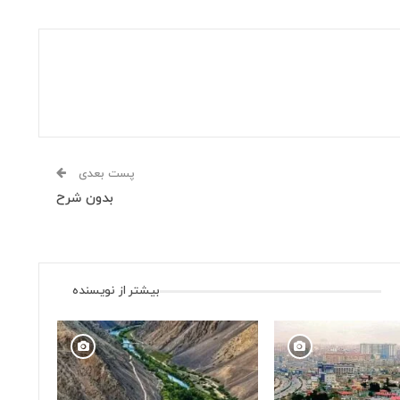
پست بعدی
بدون شرح
بیشتر از نویسنده