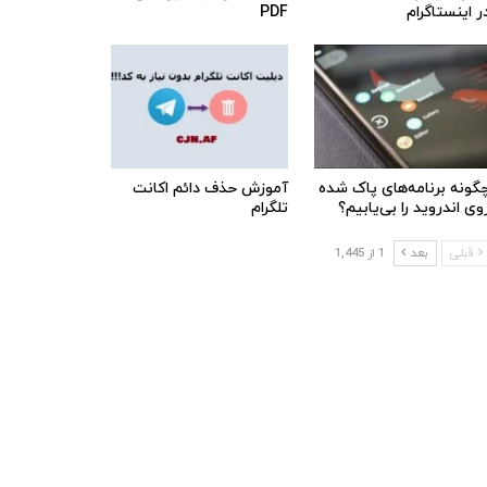
ر اینستاگرام
PDF
گونه برنامه‌های پاک شده
آموزش حذف دائم اکانت
وی اندروید را بی‌یابیم؟
تلگرام
قبلی
بعد
1 از 1,445