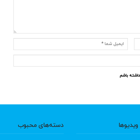
نداشته باشم
ویدیوها
دسته‌های محبوب