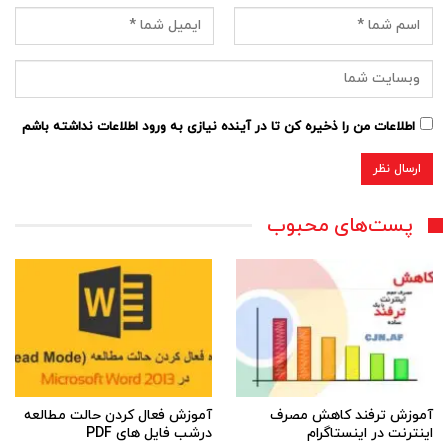
اطلاعات من را ذخیره کن تا در آینده نیازی به ورود اطلاعات نداشته باشم
پست‌های محبوب
آموزش ترفند کاهش مصرف
آموزش فعال کردن حالت مطالعه
اینترنت در اینستاگرام
درشب فایل های PDF