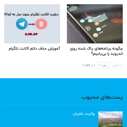
چگونه برنامه‌های پاک شده روی
آموزش حذف دائم اکانت تلگرام
اندروید را بی‌یابیم؟
قبلی
بعد
1 از 1,445
پست‌های محبوب
ولایت بامیان
آگوست 6, 2026