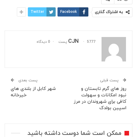
به اشتراک گذاری
Facebook
Twitter
CJN
5777 پست
0 دیدگاه
پست قبلی
پست بعدی
روز های گرم تابستان و
شهر کابل از بلندی های
نبود امکانات و سهولت
خیرخانه
کافی برای شهروندان در مرز
اسپین بولدک
ممکن است شما دوست داشته باشید