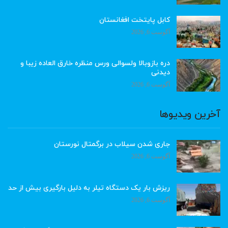
کابل پایتخت افغانستان
آگوست 6, 2026
دره بازوبالا ولسوالی ورس منظره خارق العاده زیبا و
دیدنی
آگوست 6, 2026
آخرین ویدیوها
جاری شدن سیلاب در برگمتال نورستان
آگوست 6, 2026
ریزش بار یک دستگاه تیلر به دلیل بارگیری بیش از حد
آگوست 6, 2026