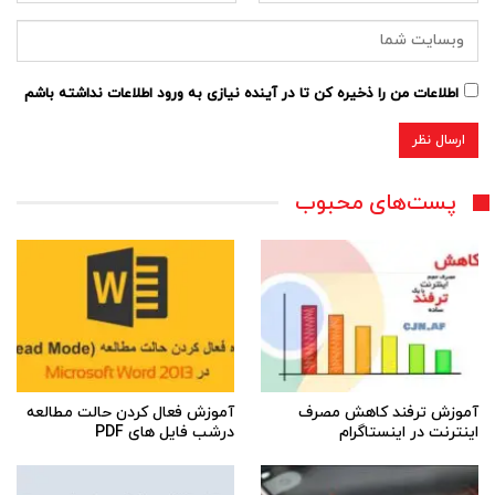
اطلاعات من را ذخیره کن تا در آینده نیازی به ورود اطلاعات نداشته باشم
پست‌های محبوب
آموزش ترفند کاهش مصرف
آموزش فعال کردن حالت مطالعه
اینترنت در اینستاگرام
درشب فایل های PDF