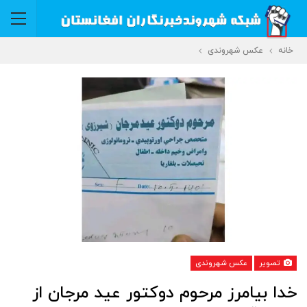
خانه
عکس شهروندی
تصویر
عکس شهروندی
خدا بیامرز مرحوم دوکتور عید مرجان از