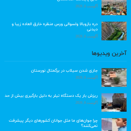
آگوست 6, 2026
دره بازوبالا ولسوالی ورس منظره خارق العاده زیبا و
دیدنی
آگوست 6, 2026
آخرین ویدیوها
جاری شدن سیلاب در برگمتال نورستان
آگوست 6, 2026
ریزش بار یک دستگاه تیلر به دلیل بارگیری بیش از حد
آگوست 6, 2026
چرا جوان‌های ما مثل جوانان کشورهای دیگر پیشرفت
نمی‌کنند؟