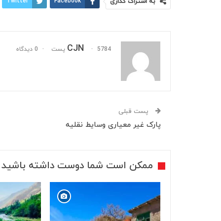
به اشتراک گذاری
Facebook
Twitter
CJN
5784 پست
0 دیدگاه
پست قبلی
پارک غیر معیاری وسایط نقلیه
ممکن است شما دوست داشته باشید