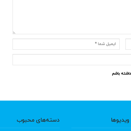
نداشته باشم
ویدیوها
دسته‌های محبوب