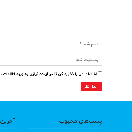
اطلاعات من را ذخیره کن تا در آینده نیازی به ورود اطلاعات 
پست‌های محبوب
آخرین 