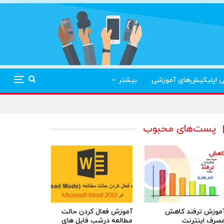
ی اپلیکیش‌های آموزشی
بیشتر
پست‌های محبوب
موزش ترفند کاهش
آموزش فعال کردن حالت
صرف اینترنت
مطالعه درشب فایل های