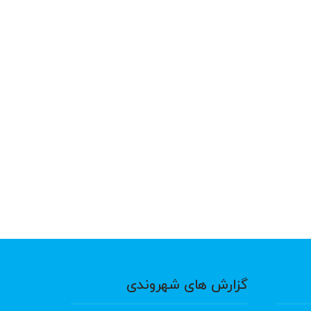
گزارش های شهروندی