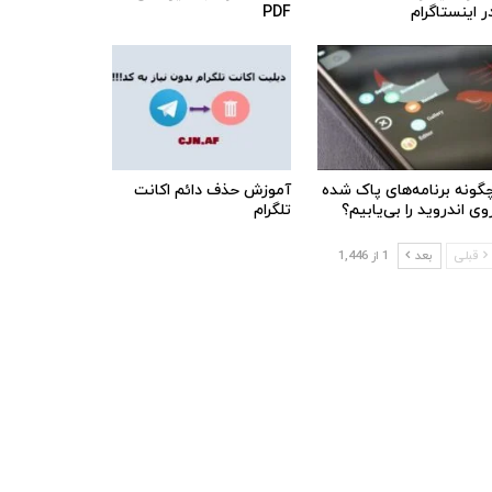
ر اینستاگرام
PDF
گونه برنامه‌های پاک شده
آموزش حذف دائم اکانت
وی اندروید را بی‌یابیم؟
تلگرام
قبلی
بعد
1 از 1,446