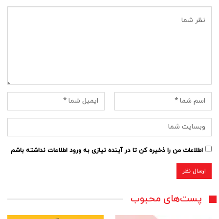
اطلاعات من را ذخیره کن تا در آینده نیازی به ورود اطلاعات نداشته باشم
پست‌های محبوب