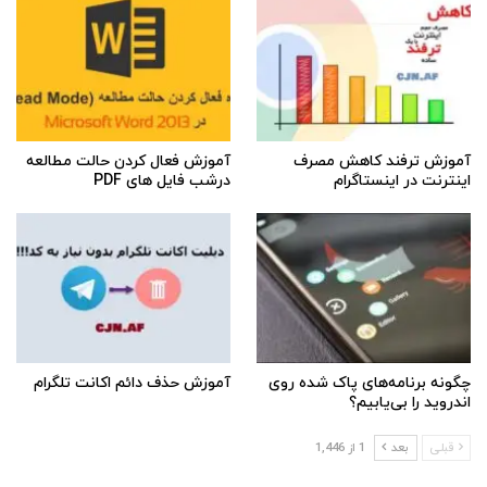
آموزش ترفند کاهش مصرف
آموزش فعال کردن حالت مطالعه
اینترنت در اینستاگرام
درشب فایل های PDF
چگونه برنامه‌های پاک شده روی
آموزش حذف دائم اکانت تلگرام
اندروید را بی‌یابیم؟
قبلی
بعد
1 از 1,446