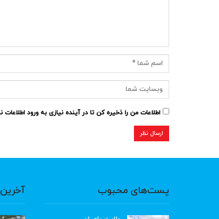
اطلاعات من را ذخیره کن تا در آینده نیازی به ورود اطلاعات 
پست‌های محبوب
آخرین 