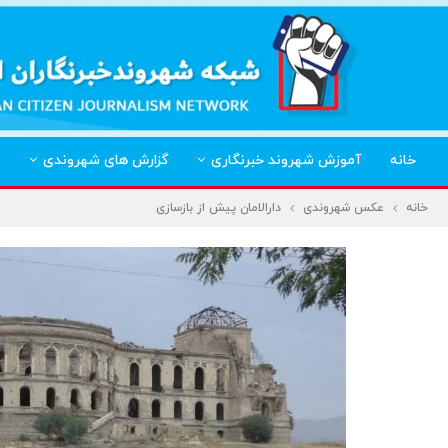
خانه
آموزش شهروند خبرنگاری
گزارش های شهروندی
خانه
عکس شهروندی
دارالامان پیش از بازسازی