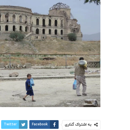
به اشتراک گذاری
Facebook
Twitter