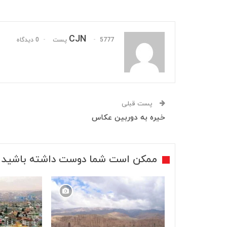
CJN
5777 پست
0 دیدگاه
پست قبلی
خیره به دوربین عکاس
ممکن است شما دوست داشته باشید