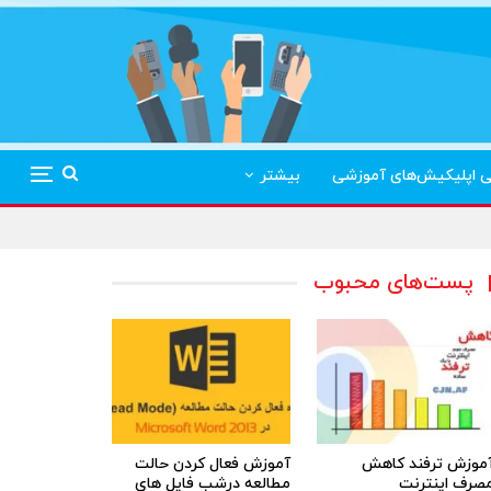
ی اپلیکیش‌های آموزشی
بیشتر
پست‌های محبوب
موزش ترفند کاهش
آموزش فعال کردن حالت
صرف اینترنت
مطالعه درشب فایل های