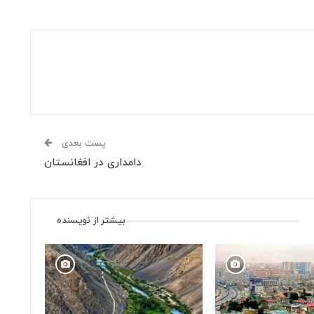
پست بعدی
دامداری در افغانستان
بیشتر از نویسنده