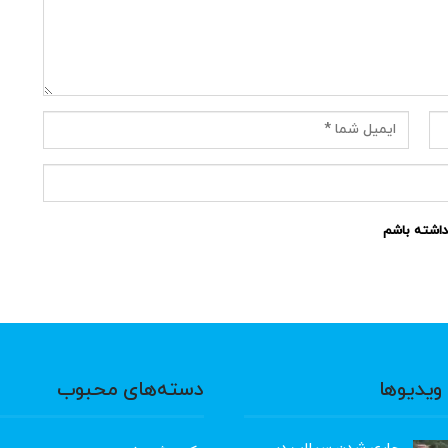
نداشته باشم
ویدیوها
دسته‌های محبوب