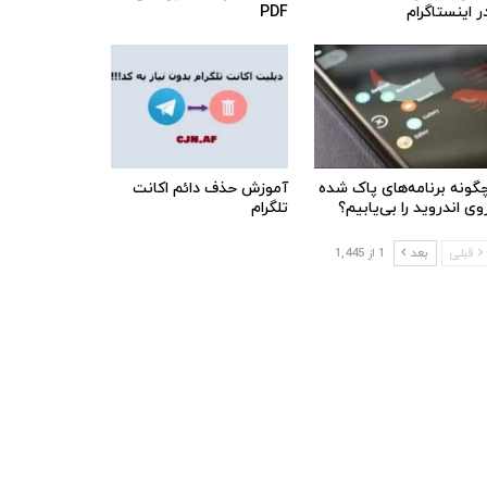
ر اینستاگرام
PDF
گونه برنامه‌های پاک شده
آموزش حذف دائم اکانت
وی اندروید را بی‌یابیم؟
تلگرام
قبلی
بعد
1 از 1,445