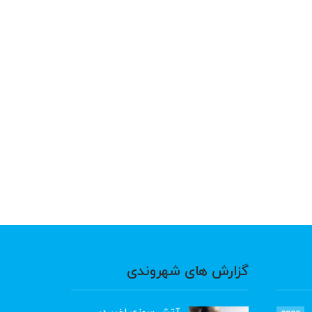
گزارش های شهروندی