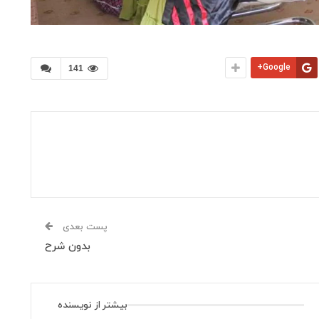
Google+
141
پست بعدی
بدون شرح
بیشتر از نویسنده