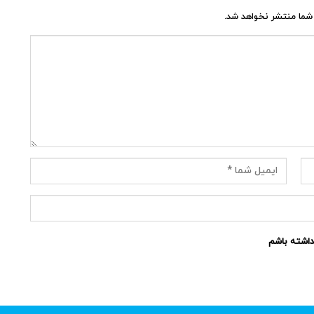
شما منتشر نخواهد شد.
نداشته باشم