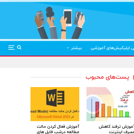
ی اپلیکیش‌های آموزشی
بیشتر
پست‌های محبوب
موزش ترفند کاهش
آموزش فعال کردن حالت
صرف اینترنت
مطالعه درشب فایل های