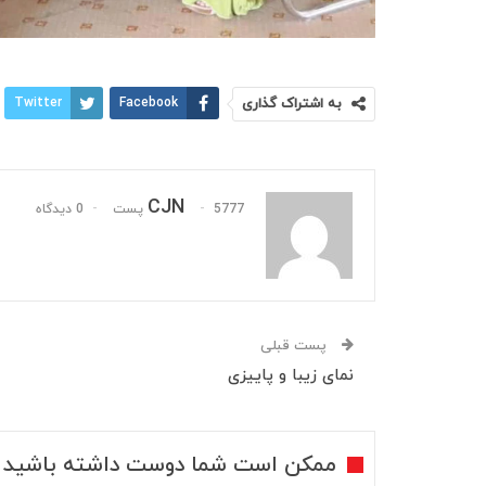
به اشتراک گذاری
Facebook
Twitter
CJN
5777 پست
0 دیدگاه
پست قبلی
نمای زیبا و پاییزی
ممکن است شما دوست داشته باشید