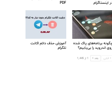
ر اینستاگرام
PDF
گونه برنامه‌های پاک شده
آموزش حذف دائم اکانت
وی اندروید را بی‌یابیم؟
تلگرام
قبلی
بعد
1 از 1,445