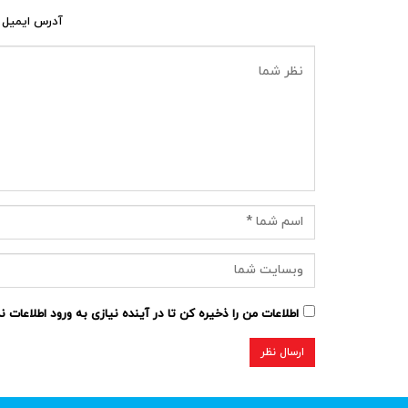
آدرس ایمیل 
اطلاعات من را ذخیره کن تا در آینده نیازی به ورود اطلاعات 