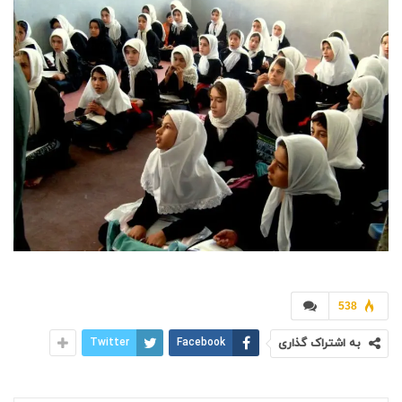
538
به اشتراک گذاری
Facebook
Twitter