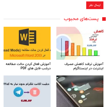
پست‌های محبوب
آموزش ترفند کاهش مصرف
آموزش فعال کردن حالت مطالعه
اینترنت در اینستاگرام
درشب فایل های PDF