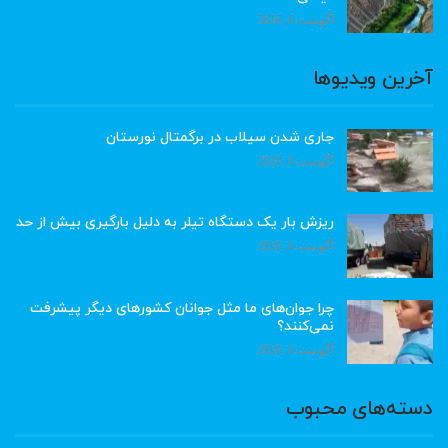
آگوست 6, 2026
آخرین ویدیوها
جاری شدن سیلاب در برگمتال نورستان
آگوست 6, 2026
ریزش بار یک دستگاه تیلر به دلیل بارگیری بیش از حد
آگوست 6, 2026
چرا جوان‌های ما مثل جوانان کشورهای دیگر پیشرفت
نمی‌کنند؟
آگوست 6, 2026
دسته‌های محبوب