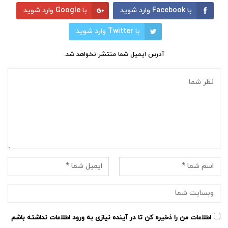
با Facebook وارد شوید
با Google وارد شوید
با Twitter وارد شوید
آدرس ایمیل شما منتشر نخواهد شد.
اطلاعات من را ذخیره کن تا در آینده نیازی به ورود اطلاعات نداشته باشم