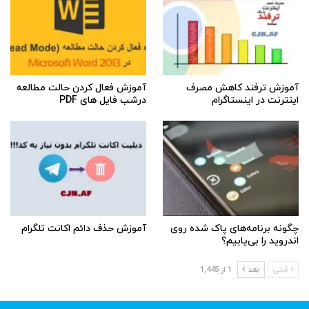
آموزش ترفند کاهش مصرف
آموزش فعال کردن حالت مطالعه
اینترنت در اینستاگرام
درشب فایل های PDF
چگونه برنامه‌های پاک شده روی
آموزش حذف دائم اکانت تلگرام
اندروید را بی‌یابیم؟
قبلی
بعد
1 از 1,445