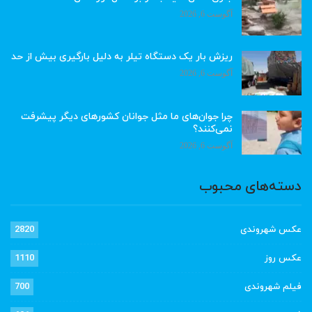
آگوست 6, 2026
ریزش بار یک دستگاه تیلر به دلیل بارگیری بیش از حد
آگوست 6, 2026
چرا جوان‌های ما مثل جوانان کشورهای دیگر پیشرفت
نمی‌کنند؟
آگوست 6, 2026
دسته‌های محبوب
عکس شهروندی
2820
عکس روز
1110
فیلم شهروندی
700