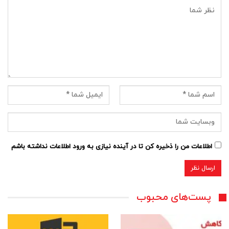
اطلاعات من را ذخیره کن تا در آینده نیازی به ورود اطلاعات نداشته باشم
پست‌های محبوب